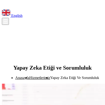
English
Yapay Zeka Etiği ve Sorumluluk
Anasayfa
Hizmetlerimiz
Yapay Zeka Etiği Ve Sorumluluk