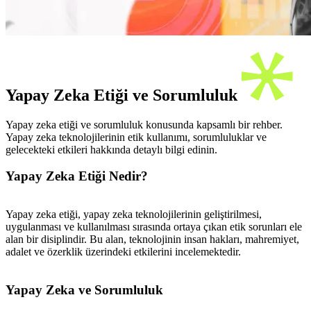
Yapay Zeka Etiği ve Sorumluluk
Yapay zeka etiği ve sorumluluk konusunda kapsamlı bir rehber.
Yapay zeka teknolojilerinin etik kullanımı, sorumluluklar ve
gelecekteki etkileri hakkında detaylı bilgi edinin.
Yapay Zeka Etiği Nedir?
Yapay zeka etiği, yapay zeka teknolojilerinin geliştirilmesi,
uygulanması ve kullanılması sırasında ortaya çıkan etik sorunları ele
alan bir disiplindir. Bu alan, teknolojinin insan hakları, mahremiyet,
adalet ve özerklik üzerindeki etkilerini incelemektedir.
Yapay Zeka ve Sorumluluk