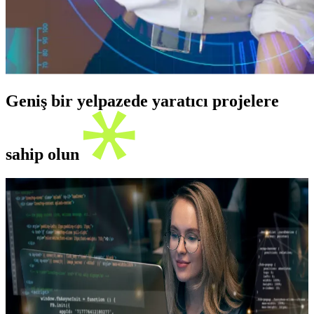
Geniş bir yelpazede yaratıcı projelere
sahip olun