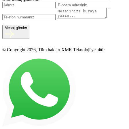
Mesaj gönder
© Copyright 2026, Tüm hakları XMR Teknoloji'ye aittir