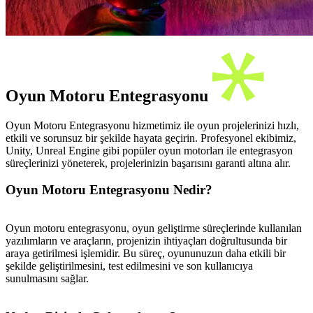
Oyun Motoru Entegrasyonu
Oyun Motoru Entegrasyonu hizmetimiz ile oyun projelerinizi hızlı,
etkili ve sorunsuz bir şekilde hayata geçirin. Profesyonel ekibimiz,
Unity, Unreal Engine gibi popüler oyun motorları ile entegrasyon
süreçlerinizi yöneterek, projelerinizin başarısını garanti altına alır.
Oyun Motoru Entegrasyonu Nedir?
Oyun motoru entegrasyonu, oyun geliştirme süreçlerinde kullanılan
yazılımların ve araçların, projenizin ihtiyaçları doğrultusunda bir
araya getirilmesi işlemidir. Bu süreç, oyununuzun daha etkili bir
şekilde geliştirilmesini, test edilmesini ve son kullanıcıya
sunulmasını sağlar.