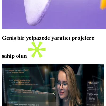
Geniş bir yelpazede yaratıcı projelere
sahip olun