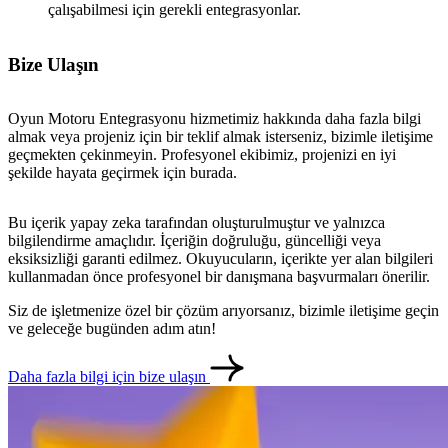
çalışabilmesi için gerekli entegrasyonlar.
Bize Ulaşın
Oyun Motoru Entegrasyonu hizmetimiz hakkında daha fazla bilgi
almak veya projeniz için bir teklif almak isterseniz, bizimle iletişime
geçmekten çekinmeyin. Profesyonel ekibimiz, projenizi en iyi
şekilde hayata geçirmek için burada.
Bu içerik yapay zeka tarafından oluşturulmuştur ve yalnızca
bilgilendirme amaçlıdır. İçeriğin doğruluğu, güncelliği veya
eksiksizliği garanti edilmez. Okuyucuların, içerikte yer alan bilgileri
kullanmadan önce profesyonel bir danışmana başvurmaları önerilir.
Siz de işletmenize özel bir çözüm arıyorsanız, bizimle iletişime geçin
ve geleceğe bugünden adım atın!
Daha fazla bilgi için bize ulaşın