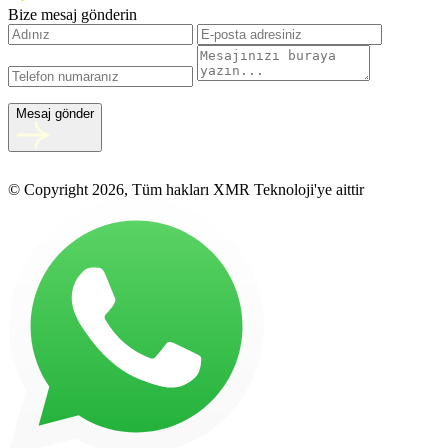
Bize mesaj gönderin
Mesaj gönder
© Copyright 2026, Tüm hakları XMR Teknoloji'ye aittir