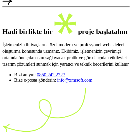
Hadi birlikte bir
proje başlatalım
İşletmenizin ihtiyaçlarına özel modern ve profesyonel web siteleri
oluşturma konusunda uzmanız. Ekibimiz, işletmenizin çevrimiçi
ortamda öne çıkmasını sağlayacak pratik ve görsel açıdan etkileyici
tasarım çözümleri sunmak için yaratıcı ve teknik becerilerini kullanır.
Bizi arayın:
0850 242 2227
Bize e-posta gönderin:
info@xmrsoft.com