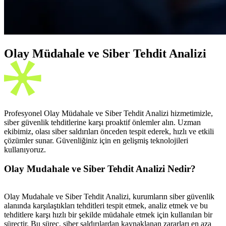
Olay Müdahale ve Siber Tehdit Analizi
Profesyonel Olay Müdahale ve Siber Tehdit Analizi hizmetimizle,
siber güvenlik tehditlerine karşı proaktif önlemler alın. Uzman
ekibimiz, olası siber saldırıları önceden tespit ederek, hızlı ve etkili
çözümler sunar. Güvenliğiniz için en gelişmiş teknolojileri
kullanıyoruz.
Olay Mudahale ve Siber Tehdit Analizi Nedir?
Olay Mudahale ve Siber Tehdit Analizi, kurumların siber güvenlik
alanında karşılaştıkları tehditleri tespit etmek, analiz etmek ve bu
tehditlere karşı hızlı bir şekilde müdahale etmek için kullanılan bir
süreçtir. Bu süreç, siber saldırılardan kaynaklanan zararları en aza