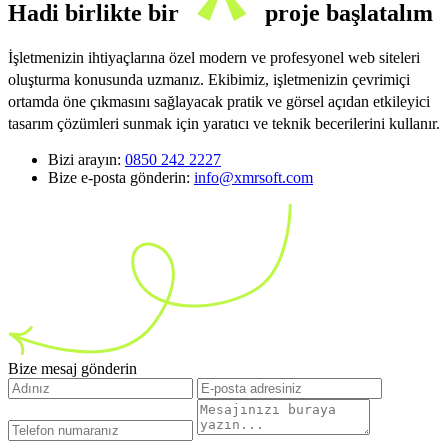
Hadi birlikte bir
proje başlatalım
İşletmenizin ihtiyaçlarına özel modern ve profesyonel web siteleri
oluşturma konusunda uzmanız. Ekibimiz, işletmenizin çevrimiçi
ortamda öne çıkmasını sağlayacak pratik ve görsel açıdan etkileyici
tasarım çözümleri sunmak için yaratıcı ve teknik becerilerini kullanır.
Bizi arayın:
0850 242 2227
Bize e-posta gönderin:
info@xmrsoft.com
Bize mesaj gönderin