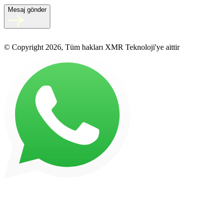
Mesaj gönder
© Copyright 2026, Tüm hakları XMR Teknoloji'ye aittir