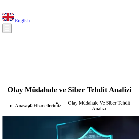
English
Olay Müdahale ve Siber Tehdit Analizi
Olay Müdahale Ve Siber Tehdit
Anasayfa
Hizmetlerimiz
Analizi