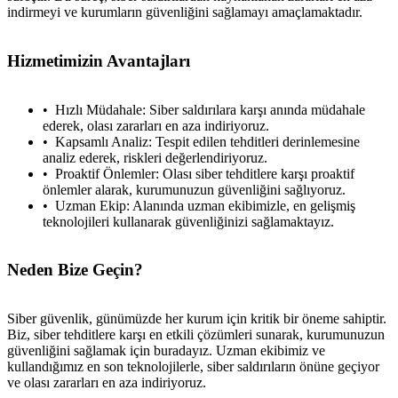
indirmeyi ve kurumların güvenliğini sağlamayı amaçlamaktadır.
Hizmetimizin Avantajları
Hızlı Müdahale: Siber saldırılara karşı anında müdahale
ederek, olası zararları en aza indiriyoruz.
Kapsamlı Analiz: Tespit edilen tehditleri derinlemesine
analiz ederek, riskleri değerlendiriyoruz.
Proaktif Önlemler: Olası siber tehditlere karşı proaktif
önlemler alarak, kurumunuzun güvenliğini sağlıyoruz.
Uzman Ekip: Alanında uzman ekibimizle, en gelişmiş
teknolojileri kullanarak güvenliğinizi sağlamaktayız.
Neden Bize Geçin?
Siber güvenlik, günümüzde her kurum için kritik bir öneme sahiptir.
Biz, siber tehditlere karşı en etkili çözümleri sunarak, kurumunuzun
güvenliğini sağlamak için buradayız. Uzman ekibimiz ve
kullandığımız en son teknolojilerle, siber saldırıların önüne geçiyor
ve olası zararları en aza indiriyoruz.