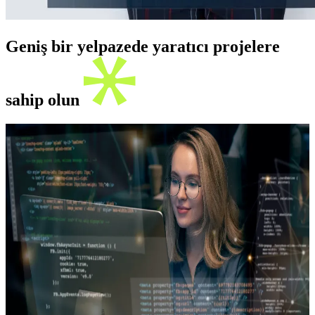
Geniş bir yelpazede yaratıcı projelere
sahip olun