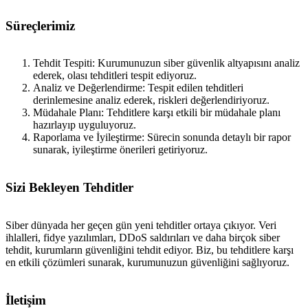
Süreçlerimiz
Tehdit Tespiti: Kurumunuzun siber güvenlik altyapısını analiz
ederek, olası tehditleri tespit ediyoruz.
Analiz ve Değerlendirme: Tespit edilen tehditleri
derinlemesine analiz ederek, riskleri değerlendiriyoruz.
Müdahale Planı: Tehditlere karşı etkili bir müdahale planı
hazırlayıp uyguluyoruz.
Raporlama ve İyileştirme: Sürecin sonunda detaylı bir rapor
sunarak, iyileştirme önerileri getiriyoruz.
Sizi Bekleyen Tehditler
Siber dünyada her geçen gün yeni tehditler ortaya çıkıyor. Veri
ihlalleri, fidye yazılımları, DDoS saldırıları ve daha birçok siber
tehdit, kurumların güvenliğini tehdit ediyor. Biz, bu tehditlere karşı
en etkili çözümleri sunarak, kurumunuzun güvenliğini sağlıyoruz.
İletişim