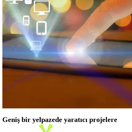
Geniş bir yelpazede yaratıcı projelere