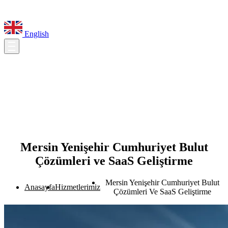
English
Mersin Yenişehir Cumhuriyet Bulut
Çözümleri ve SaaS Geliştirme
Mersin Yenişehir Cumhuriyet Bulut
Anasayfa
Hizmetlerimiz
Çözümleri Ve SaaS Geliştirme