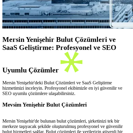
Mersin Yenişehir Bulut Çözümleri ve
SaaS Geliştirme: Profesyonel ve SEO
Uyumlu Çözümler
Mersin Yenişehir'deki Bulut Çözümleri ve SaaS Geliştirme
hizmetimizi inceleyin. Profesyonel ekibimizle en iyi güvenilir ve
SEO uyumlu çözümlere ulaşabilirsiniz.
Mevsim Yenişehir Bulut Çözümleri
Mersin Yenişehir'de bulunan bulut çözümleri, şirketinizi tek bir
merkeze taşıyacak şekilde oluşturulmuş profesyonel ve güvenilir
bulut hizmetleri sağlar. Bulut çözümleri ile verilerizin güvenli bir