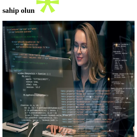
sahip olun