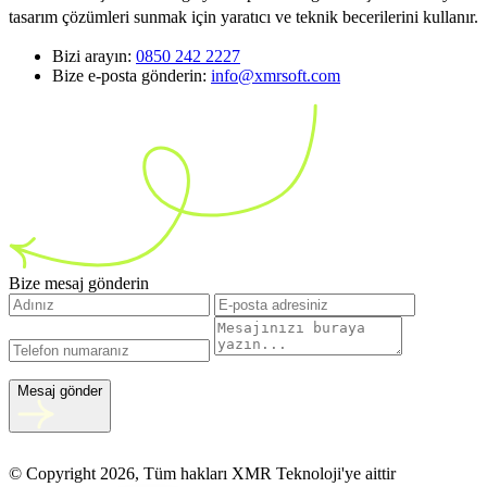
tasarım çözümleri sunmak için yaratıcı ve teknik becerilerini kullanır.
Bizi arayın:
0850 242 2227
Bize e-posta gönderin:
info@xmrsoft.com
Bize mesaj gönderin
Mesaj gönder
© Copyright 2026, Tüm hakları XMR Teknoloji'ye aittir