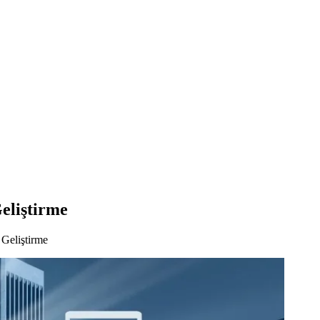
eliştirme
Geliştirme