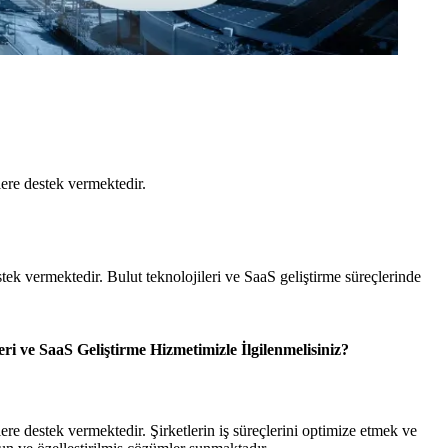
lere destek vermektedir.
tek vermektedir. Bulut teknolojileri ve SaaS geliştirme süreçlerinde
 ve SaaS Geliştirme Hizmetimizle İlgilenmelisiniz?
re destek vermektedir. Şirketlerin iş süreçlerini optimize etmek ve