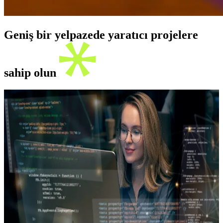
Geniş bir yelpazede yaratıcı projelere
sahip olun