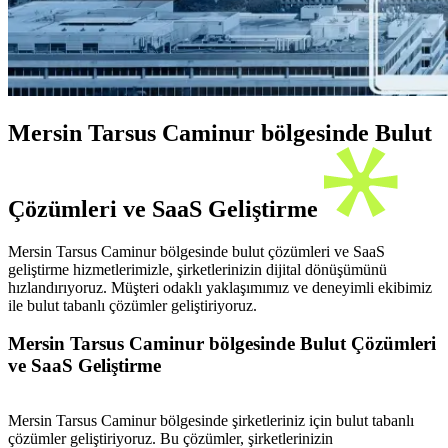
Mersin Tarsus Caminur bölgesinde Bulut
Çözümleri ve SaaS Geliştirme
Mersin Tarsus Caminur bölgesinde bulut çözümleri ve SaaS
geliştirme hizmetlerimizle, şirketlerinizin dijital dönüşümünü
hızlandırıyoruz. Müşteri odaklı yaklaşımımız ve deneyimli ekibimiz
ile bulut tabanlı çözümler geliştiriyoruz.
Mersin Tarsus Caminur bölgesinde Bulut Çözümleri
ve SaaS Geliştirme
Mersin Tarsus Caminur bölgesinde şirketleriniz için bulut tabanlı
çözümler geliştiriyoruz. Bu çözümler, şirketlerinizin