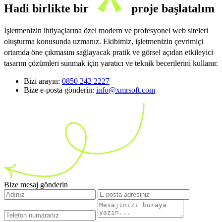
Hadi birlikte bir
proje başlatalım
İşletmenizin ihtiyaçlarına özel modern ve profesyonel web siteleri
oluşturma konusunda uzmanız. Ekibimiz, işletmenizin çevrimiçi
ortamda öne çıkmasını sağlayacak pratik ve görsel açıdan etkileyici
tasarım çözümleri sunmak için yaratıcı ve teknik becerilerini kullanır.
Bizi arayın:
0850 242 2227
Bize e-posta gönderin:
info@xmrsoft.com
Bize mesaj gönderin