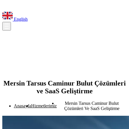
English
Mersin Tarsus Caminur Bulut Çözümleri
ve SaaS Geliştirme
Mersin Tarsus Caminur Bulut
Anasayfa
Hizmetlerimiz
Çözümleri Ve SaaS Geliştirme