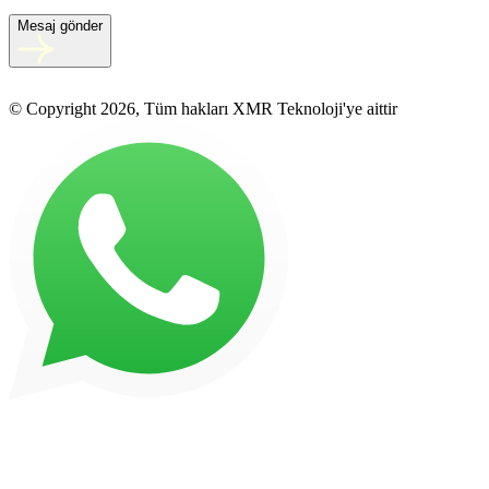
Mesaj gönder
© Copyright 2026, Tüm hakları XMR Teknoloji'ye aittir