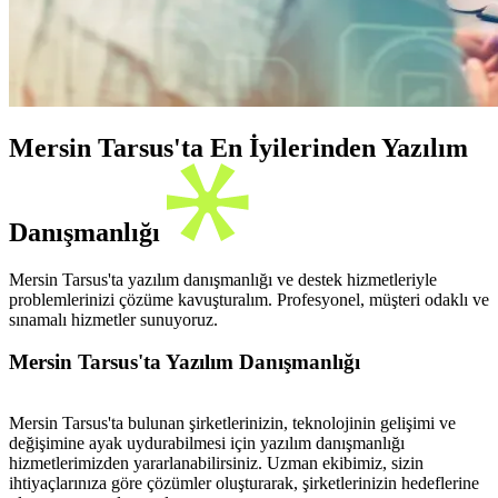
Mersin Tarsus'ta En İyilerinden Yazılım
Danışmanlığı
Mersin Tarsus'ta yazılım danışmanlığı ve destek hizmetleriyle
problemlerinizi çözüme kavuşturalım. Profesyonel, müşteri odaklı ve
sınamalı hizmetler sunuyoruz.
Mersin Tarsus'ta Yazılım Danışmanlığı
Mersin Tarsus'ta bulunan şirketlerinizin, teknolojinin gelişimi ve
değişimine ayak uydurabilmesi için yazılım danışmanlığı
hizmetlerimizden yararlanabilirsiniz. Uzman ekibimiz, sizin
ihtiyaçlarınıza göre çözümler oluşturarak, şirketlerinizin hedeflerine