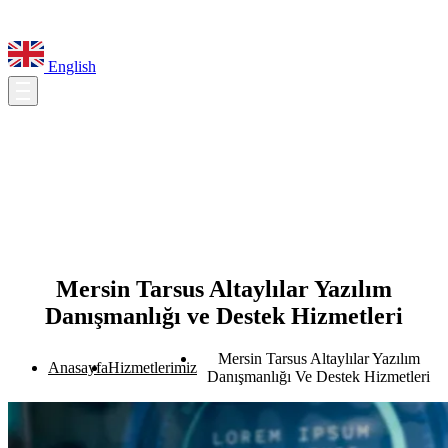
English
Mersin Tarsus Altaylılar Yazılım
Danışmanlığı ve Destek Hizmetleri
Mersin Tarsus Altaylılar Yazılım
Anasayfa
Hizmetlerimiz
Danışmanlığı Ve Destek Hizmetleri