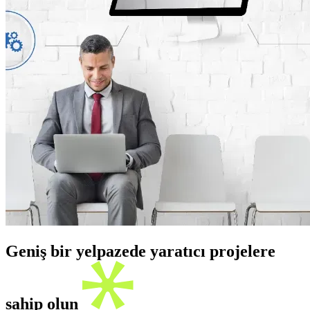
Geniş bir yelpazede yaratıcı projelere
sahip olun