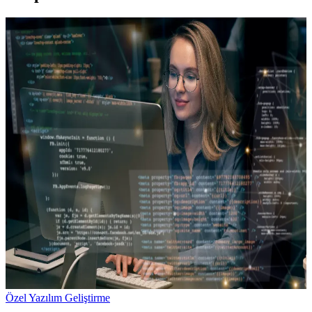
Özel Yazılım Geliştirme