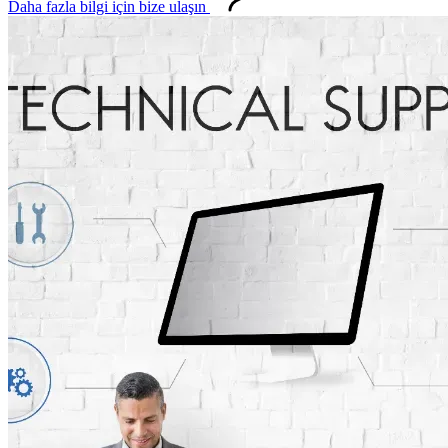
Daha fazla bilgi için bize ulaşın