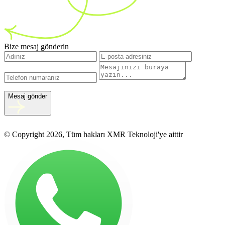
Bize mesaj gönderin
Mesaj gönder
© Copyright 2026, Tüm hakları XMR Teknoloji'ye aittir