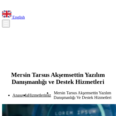
English
Mersin Tarsus Akşemsettin Yazılım
Danışmanlığı ve Destek Hizmetleri
Mersin Tarsus Akşemsettin Yazılım
Anasayfa
Hizmetlerimiz
Danışmanlığı Ve Destek Hizmetleri