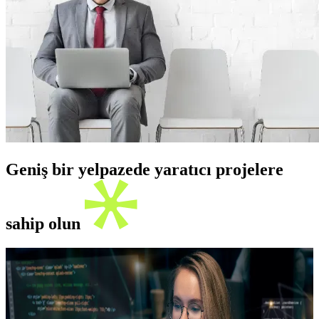
Geniş bir yelpazede yaratıcı projelere
sahip olun