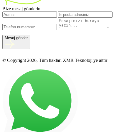
Bize mesaj gönderin
Mesaj gönder
© Copyright 2026, Tüm hakları XMR Teknoloji'ye aittir