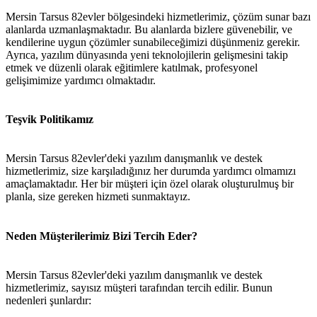
Mersin Tarsus 82evler bölgesindeki hizmetlerimiz, çözüm sunar bazı
alanlarda uzmanlaşmaktadır. Bu alanlarda bizlere güvenebilir, ve
kendilerine uygun çözümler sunabileceğimizi düşünmeniz gerekir.
Ayrıca, yazılım dünyasında yeni teknolojilerin gelişmesini takip
etmek ve düzenli olarak eğitimlere katılmak, profesyonel
gelişimimize yardımcı olmaktadır.
Teşvik Politikamız
Mersin Tarsus 82evler'deki yazılım danışmanlık ve destek
hizmetlerimiz, size karşıladığınız her durumda yardımcı olmamızı
amaçlamaktadır. Her bir müşteri için özel olarak oluşturulmuş bir
planla, size gereken hizmeti sunmaktayız.
Neden Müşterilerimiz Bizi Tercih Eder?
Mersin Tarsus 82evler'deki yazılım danışmanlık ve destek
hizmetlerimiz, sayısız müşteri tarafından tercih edilir. Bunun
nedenleri şunlardır: