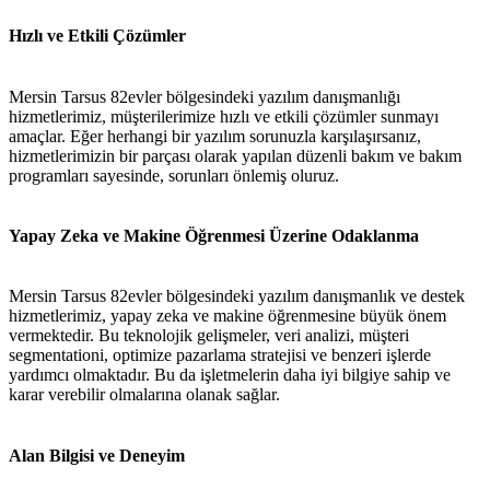
Hızlı ve Etkili Çözümler
Mersin Tarsus 82evler bölgesindeki yazılım danışmanlığı
hizmetlerimiz, müşterilerimize hızlı ve etkili çözümler sunmayı
amaçlar. Eğer herhangi bir yazılım sorunuzla karşılaşırsanız,
hizmetlerimizin bir parçası olarak yapılan düzenli bakım ve bakım
programları sayesinde, sorunları önlemiş oluruz.
Yapay Zeka ve Makine Öğrenmesi Üzerine Odaklanma
Mersin Tarsus 82evler bölgesindeki yazılım danışmanlık ve destek
hizmetlerimiz, yapay zeka ve makine öğrenmesine büyük önem
vermektedir. Bu teknolojik gelişmeler, veri analizi, müşteri
segmentationi, optimize pazarlama stratejisi ve benzeri işlerde
yardımcı olmaktadır. Bu da işletmelerin daha iyi bilgiye sahip ve
karar verebilir olmalarına olanak sağlar.
Alan Bilgisi ve Deneyim