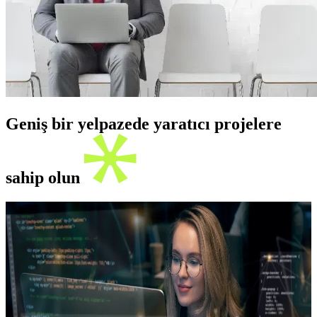
Geniş bir yelpazede yaratıcı projelere
sahip olun