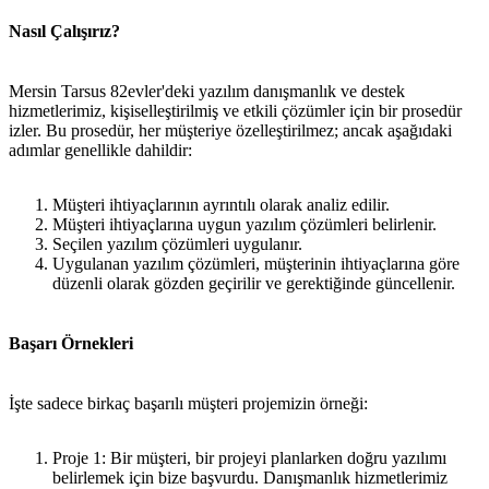
Nasıl Çalışırız?
Mersin Tarsus 82evler'deki yazılım danışmanlık ve destek
hizmetlerimiz, kişiselleştirilmiş ve etkili çözümler için bir prosedür
izler. Bu prosedür, her müşteriye özelleştirilmez; ancak aşağıdaki
adımlar genellikle dahildir:
Müşteri ihtiyaçlarının ayrıntılı olarak analiz edilir.
Müşteri ihtiyaçlarına uygun yazılım çözümleri belirlenir.
Seçilen yazılım çözümleri uygulanır.
Uygulanan yazılım çözümleri, müşterinin ihtiyaçlarına göre
düzenli olarak gözden geçirilir ve gerektiğinde güncellenir.
Başarı Örnekleri
İşte sadece birkaç başarılı müşteri projemizin örneği:
Proje 1: Bir müşteri, bir projeyi planlarken doğru yazılımı
belirlemek için bize başvurdu. Danışmanlık hizmetlerimiz