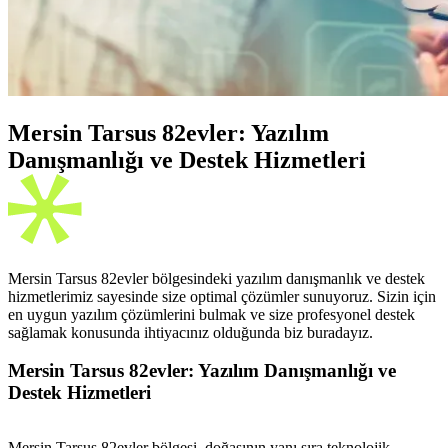
Mersin Tarsus 82evler: Yazılım
Danışmanlığı ve Destek Hizmetleri
Mersin Tarsus 82evler bölgesindeki yazılım danışmanlık ve destek
hizmetlerimiz sayesinde size optimal çözümler sunuyoruz. Sizin için
en uygun yazılım çözümlerini bulmak ve size profesyonel destek
sağlamak konusunda ihtiyacınız olduğunda biz buradayız.
Mersin Tarsus 82evler: Yazılım Danışmanlığı ve
Destek Hizmetleri
Mersin Tarsus 82evler bölgesi, doğasının yanı sıra teknolojik