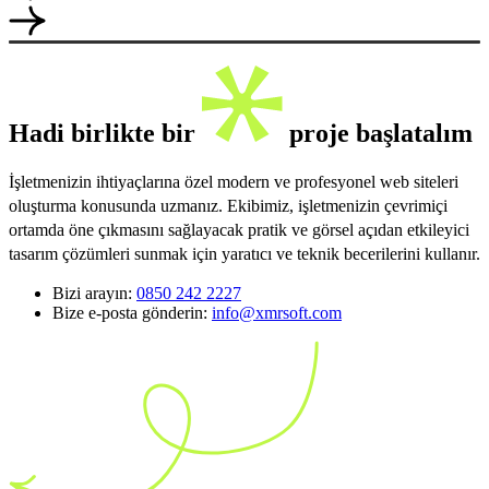
Hadi birlikte bir
proje başlatalım
İşletmenizin ihtiyaçlarına özel modern ve profesyonel web siteleri
oluşturma konusunda uzmanız. Ekibimiz, işletmenizin çevrimiçi
ortamda öne çıkmasını sağlayacak pratik ve görsel açıdan etkileyici
tasarım çözümleri sunmak için yaratıcı ve teknik becerilerini kullanır.
Bizi arayın:
0850 242 2227
Bize e-posta gönderin:
info@xmrsoft.com