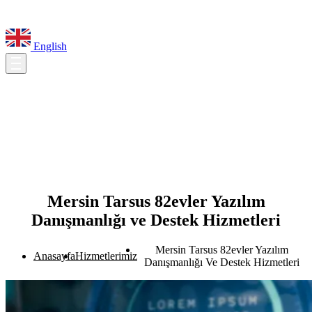
English
Mersin Tarsus 82evler Yazılım
Danışmanlığı ve Destek Hizmetleri
Mersin Tarsus 82evler Yazılım
Anasayfa
Hizmetlerimiz
Danışmanlığı Ve Destek Hizmetleri