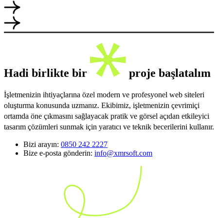
Hadi birlikte bir
proje başlatalım
İşletmenizin ihtiyaçlarına özel modern ve profesyonel web siteleri
oluşturma konusunda uzmanız. Ekibimiz, işletmenizin çevrimiçi
ortamda öne çıkmasını sağlayacak pratik ve görsel açıdan etkileyici
tasarım çözümleri sunmak için yaratıcı ve teknik becerilerini kullanır.
Bizi arayın:
0850 242 2227
Bize e-posta gönderin:
info@xmrsoft.com