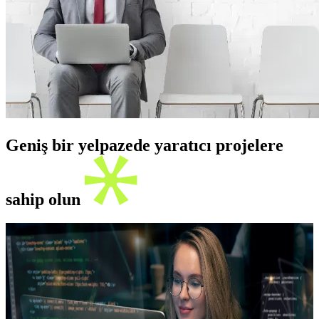
Geniş bir yelpazede yaratıcı projelere
sahip olun