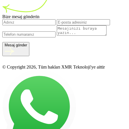
Bize mesaj gönderin
Mesaj gönder
© Copyright 2026, Tüm hakları XMR Teknoloji'ye aittir