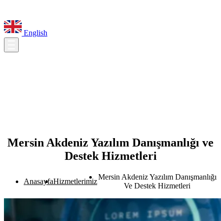
English
Mersin Akdeniz Yazılım Danışmanlığı ve
Destek Hizmetleri
Mersin Akdeniz Yazılım Danışmanlığı
Anasayfa
Hizmetlerimiz
Ve Destek Hizmetleri