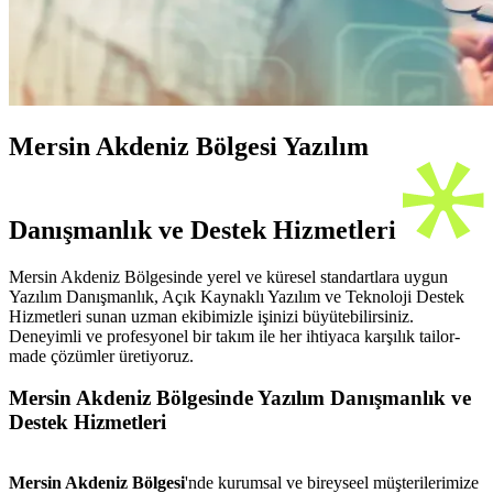
Mersin Akdeniz Bölgesi Yazılım
Danışmanlık ve Destek Hizmetleri
Mersin Akdeniz Bölgesinde yerel ve küresel standartlara uygun
Yazılım Danışmanlık, Açık Kaynaklı Yazılım ve Teknoloji Destek
Hizmetleri sunan uzman ekibimizle işinizi büyütebilirsiniz.
Deneyimli ve profesyonel bir takım ile her ihtiyaca karşılık tailor-
made çözümler üretiyoruz.
Mersin Akdeniz Bölgesinde Yazılım Danışmanlık ve
Destek Hizmetleri
Mersin Akdeniz Bölgesi
'nde kurumsal ve bireyseel müşterilerimize