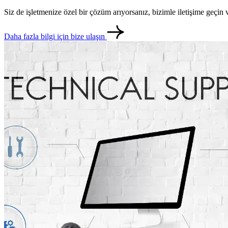
Siz de işletmenize özel bir çözüm arıyorsanız, bizimle iletişime geçi
Daha fazla bilgi için bize ulaşın