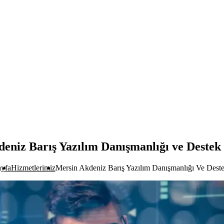
eniz Barış Yazılım Danışmanlığı ve Destek
yfa
Hizmetlerimiz
Mersin Akdeniz Barış Yazılım Danışmanlığı Ve Deste