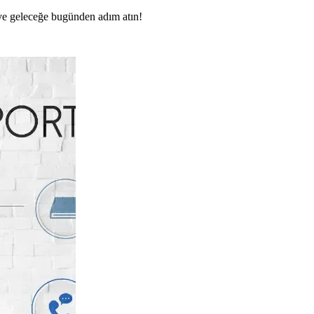
n ve geleceğe bugünden adım atın!