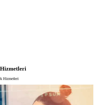
 Hizmetleri
k Hizmetleri