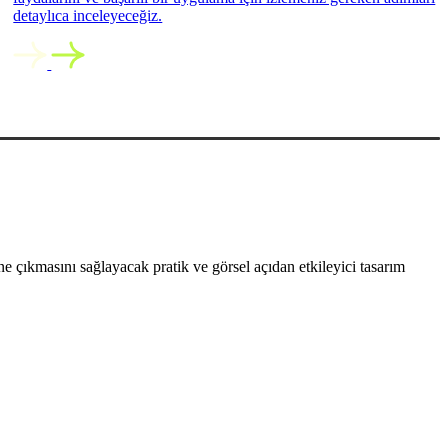
detaylıca inceleyeceğiz.
 çıkmasını sağlayacak pratik ve görsel açıdan etkileyici tasarım