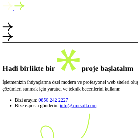
Hadi birlikte bir
proje başlatalım
İşletmenizin ihtiyaçlarına özel modern ve profesyonel web siteleri ol
çözümleri sunmak için yaratıcı ve teknik becerilerini kullanır.
Bizi arayın:
0850 242 2227
Bize e-posta gönderin:
info@xmrsoft.com