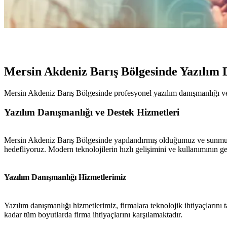
Mersin Akdeniz Barış Bölgesinde Yazılım 
Mersin Akdeniz Barış Bölgesinde profesyonel yazılım danışmanlığı ve 
Yazılım Danışmanlığı ve Destek Hizmetleri
Mersin Akdeniz Barış Bölgesinde yapılandırmış olduğumuz ve sunmuş 
hedefliyoruz. Modern teknolojilerin hızlı gelişimini ve kullanımının 
Yazılım Danışmanlığı Hizmetlerimiz
Yazılım danışmanlığı hizmetlerimiz, firmalara teknolojik ihtiyaçlarını 
kadar tüm boyutlarda firma ihtiyaçlarını karşılamaktadır.