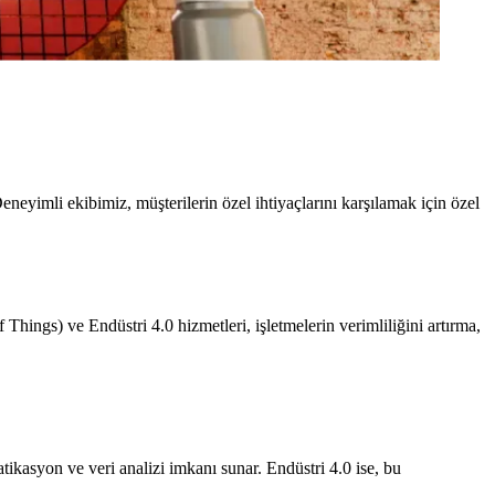
neyimli ekibimiz, müşterilerin özel ihtiyaçlarını karşılamak için özel
Things) ve Endüstri 4.0 hizmetleri, işletmelerin verimliliğini artırma,
tikasyon ve veri analizi imkanı sunar. Endüstri 4.0 ise, bu