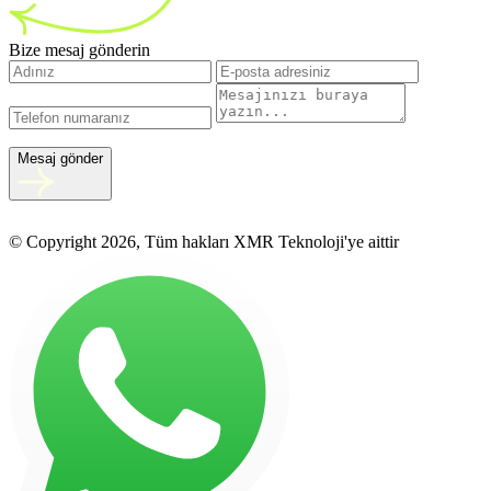
Bize mesaj gönderin
Mesaj gönder
© Copyright 2026, Tüm hakları XMR Teknoloji'ye aittir