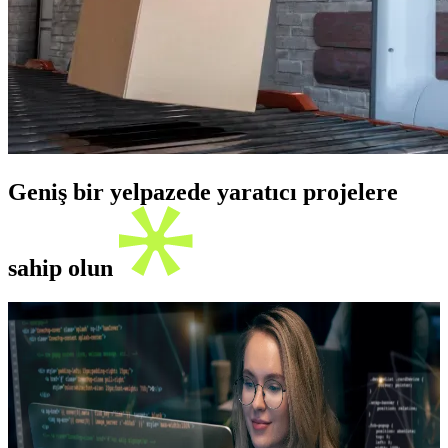
Geniş bir yelpazede yaratıcı projelere
sahip olun