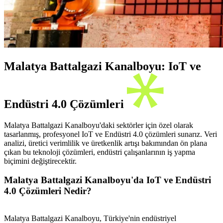
Malatya Battalgazi Kanalboyu: IoT ve
Endüstri 4.0 Çözümleri
Malatya Battalgazi Kanalboyu'daki sektörler için özel olarak
tasarlanmış, profesyonel IoT ve Endüstri 4.0 çözümleri sunarız. Veri
analizi, üretici verimlilik ve üretkenlik artışı bakımından ön plana
çıkan bu teknoloji çözümleri, endüstri çalışanlarının iş yapma
biçimini değiştirecektir.
Malatya Battalgazi Kanalboyu'da IoT ve Endüstri
4.0 Çözümleri Nedir?
Malatya Battalgazi Kanalboyu, Türkiye'nin endüstriyel