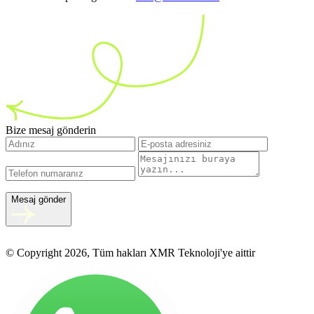
Bize mesaj gönderin
Mesaj gönder
© Copyright 2026, Tüm hakları XMR Teknoloji'ye aittir