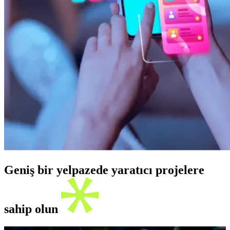
Geniş bir yelpazede yaratıcı projelere
sahip olun