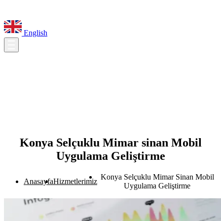
English
Konya Selçuklu Mimar sinan Mobil
Uygulama Geliştirme
Konya Selçuklu Mimar Sinan Mobil
Anasayfa
Hizmetlerimiz
Uygulama Geliştirme