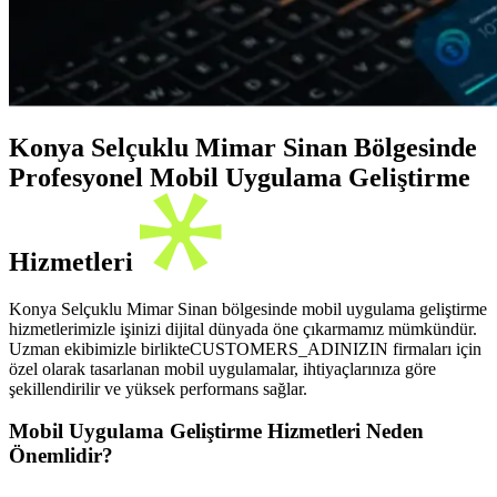
Konya Selçuklu Mimar Sinan Bölgesinde
Profesyonel Mobil Uygulama Geliştirme
Hizmetleri
Konya Selçuklu Mimar Sinan bölgesinde mobil uygulama geliştirme
hizmetlerimizle işinizi dijital dünyada öne çıkarmamız mümkündür.
Uzman ekibimizle birlikteCUSTOMERS_ADINIZIN firmaları için
özel olarak tasarlanan mobil uygulamalar, ihtiyaçlarınıza göre
şekillendirilir ve yüksek performans sağlar.
Mobil Uygulama Geliştirme Hizmetleri Neden
Önemlidir?