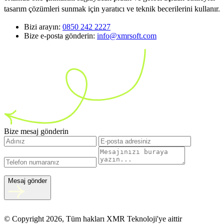
tasarım çözümleri sunmak için yaratıcı ve teknik becerilerini kullanır.
Bizi arayın:
0850 242 2227
Bize e-posta gönderin:
info@xmrsoft.com
Bize mesaj gönderin
Mesaj gönder
© Copyright 2026, Tüm hakları XMR Teknoloji'ye aittir