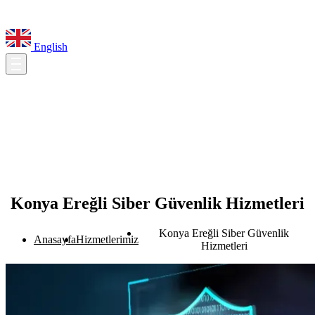
English
Konya Ereğli Siber Güvenlik Hizmetleri
Konya Ereğli Siber Güvenlik
Anasayfa
Hizmetlerimiz
Hizmetleri