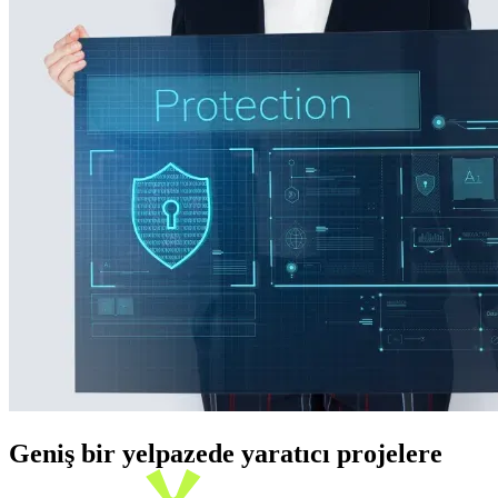
Geniş bir yelpazede yaratıcı projelere