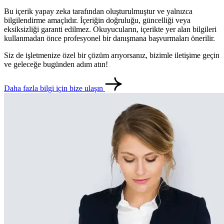
Bu içerik yapay zeka tarafından oluşturulmuştur ve yalnızca
bilgilendirme amaçlıdır. İçeriğin doğruluğu, güncelliği veya
eksiksizliği garanti edilmez. Okuyucuların, içerikte yer alan bilgileri
kullanmadan önce profesyonel bir danışmana başvurmaları önerilir.
Siz de işletmenize özel bir çözüm arıyorsanız, bizimle iletişime geçin
ve geleceğe bugünden adım atın!
Daha fazla bilgi için bize ulaşın