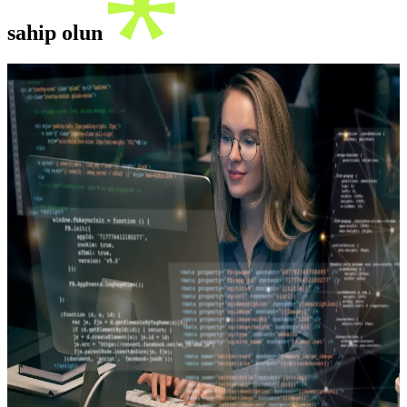
sahip olun