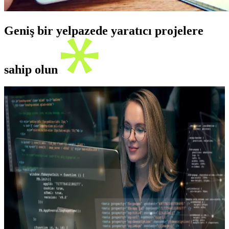
Geniş bir yelpazede yaratıcı projelere
sahip olun