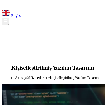
English
Kişiselleştirilmiş Yazılım Tasarımı
Anasayfa
Hizmetlerimiz
Kişiselleştirilmiş Yazılım Tasarımı