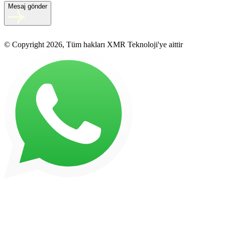
Mesaj gönder
© Copyright 2026, Tüm hakları XMR Teknoloji'ye aittir