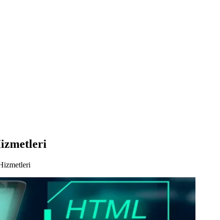
izmetleri
Hizmetleri