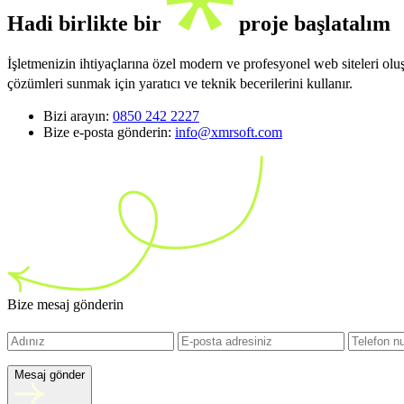
Hadi birlikte bir
proje başlatalım
İşletmenizin ihtiyaçlarına özel modern ve profesyonel web siteleri ol
çözümleri sunmak için yaratıcı ve teknik becerilerini kullanır.
Bizi arayın:
0850 242 2227
Bize e-posta gönderin:
info@xmrsoft.com
Bize mesaj gönderin
Mesaj gönder