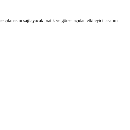
 çıkmasını sağlayacak pratik ve görsel açıdan etkileyici tasarım