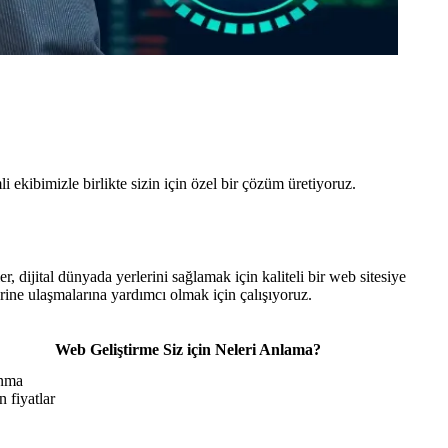
ekibimizle birlikte sizin için özel bir çözüm üretiyoruz.
, dijital dünyada yerlerini sağlamak için kaliteli bir web sitesiye
rine ulaşmalarına yardımcı olmak için çalışıyoruz.
Web Geliştirme Siz için Neleri Anlama?
anma
 fiyatlar