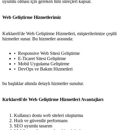
uyumlu olması için gereken tüm süreçleri kapsar.
Web Geliştirme Hizmetlerimiz
Kırklareli'de Web Geliştirme Hizmetleri, müşterilerimize çeşitli
hizmetler sunar. Bu hizmetler arasında:
Responsive Web Sitesi Geliştirme
E-Ticaret Sitesi Geliştirme
Mobil Uygulama Geliştirme
DevOps ve Bakım Hizmetleri
bu başlıklar altında detaylı hizmetler sunulur.
Kırklareli'de Web Geliştirme Hizmetleri Avantajları
Kullanıcı dostu web siteleri oluşturma
Hızlı ve güvenilir performans
SEO uyumlu tasarım