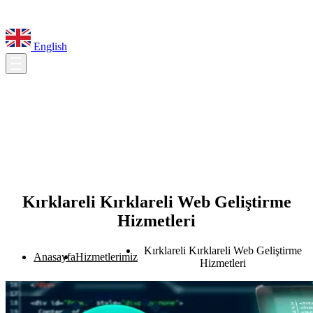
English
Kırklareli Kırklareli Web Geliştirme
Hizmetleri
Kırklareli Kırklareli Web Geliştirme
Anasayfa
Hizmetlerimiz
Hizmetleri