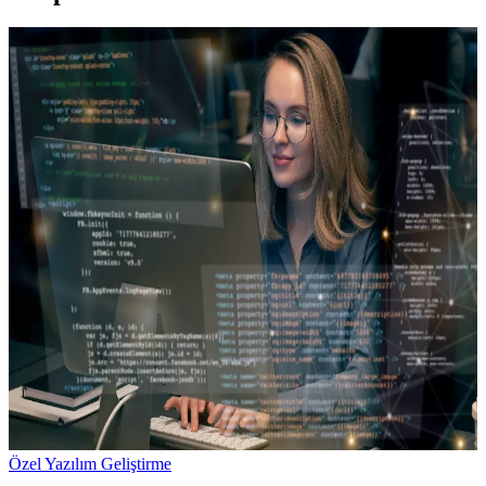
Özel Yazılım Geliştirme