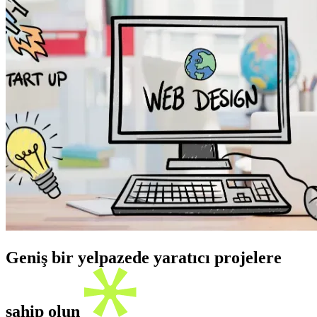
Geniş bir yelpazede yaratıcı projelere
sahip olun