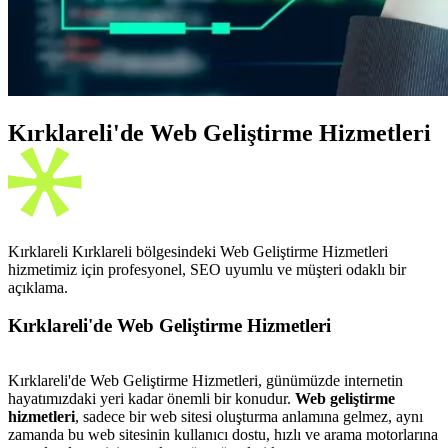
Kırklareli'de Web Geliştirme Hizmetleri
Kırklareli Kırklareli bölgesindeki Web Geliştirme Hizmetleri
hizmetimiz için profesyonel, SEO uyumlu ve müşteri odaklı bir
açıklama.
Kırklareli'de Web Geliştirme Hizmetleri
Kırklareli'de Web Geliştirme Hizmetleri, günümüzde internetin
hayatımızdaki yeri kadar önemli bir konudur.
Web geliştirme
hizmetleri
, sadece bir web sitesi oluşturma anlamına gelmez, aynı
zamanda bu web sitesinin kullanıcı dostu, hızlı ve arama motorlarına