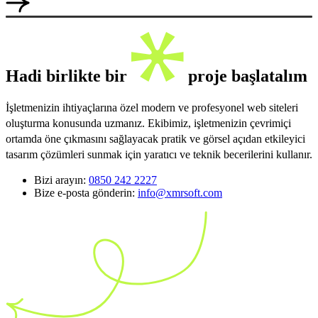
Hadi birlikte bir
proje başlatalım
İşletmenizin ihtiyaçlarına özel modern ve profesyonel web siteleri
oluşturma konusunda uzmanız. Ekibimiz, işletmenizin çevrimiçi
ortamda öne çıkmasını sağlayacak pratik ve görsel açıdan etkileyici
tasarım çözümleri sunmak için yaratıcı ve teknik becerilerini kullanır.
Bizi arayın:
0850 242 2227
Bize e-posta gönderin:
info@xmrsoft.com