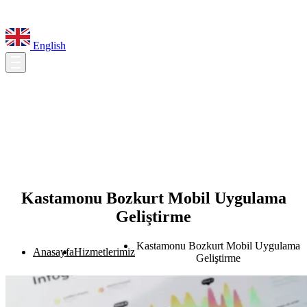
English
Kastamonu Bozkurt Mobil Uygulama
Geliştirme
Kastamonu Bozkurt Mobil Uygulama
Anasayfa
Hizmetlerimiz
Geliştirme