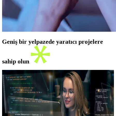
Geniş bir yelpazede yaratıcı projelere
sahip olun