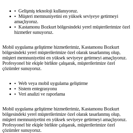
Gelişmiş teknoloji kullanıyoruz.
Müşteri memnuniyetini en yüksek seviyeye getirmeyi
amaçlıyoruz.
Kastamonu Bozkurt bölgesindeki yerel müşterilerimize özel
hizmetler sunuyoruz.
Mobil uygulama geliştirme hizmetlerimiz, Kastamonu Bozkurt
bölgesindeki yerel müşterilerimize özel olarak tasarlanmış olup,
müşteri memnuniyetini en yüksek seviyeye getirmeyi amaçlıyoruz.
Profesyonel bir ekiple birlikte çalışarak, müşterilerimize özel
çözümler sunuyoruz.
Web veya mobil uygulama geliştirme
Sistem entegrasyonu
Veri analizi ve raporlama
Mobil uygulama geliştirme hizmetlerimiz, Kastamonu Bozkurt
bölgesindeki yerel müşterilerimize özel olarak tasarlanmış olup,
müşteri memnuniyetini en yüksek seviyeye getirmeyi amaçlıyoruz.
Profesyonel bir ekiple birlikte çalışarak, müşterilerimize özel
çözümler sunuyoruz.