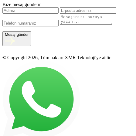
Bize mesaj gönderin
Mesaj gönder
© Copyright 2026, Tüm hakları XMR Teknoloji'ye aittir