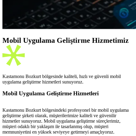
Mobil Uygulama Geliştirme Hizmetimiz
Kastamonu Bozkurt bölgesinde kaliteli, hızlı ve güvenli mobil
uygulama geliştirme hizmetleri sunuyoruz.
Mobil Uygulama Geliştirme Hizmetleri
Kastamonu Bozkurt bölgesindeki profesyonel bir mobil uygulama
geliştirme şirketi olarak, müşterilerimize kaliteli ve güvenilir
hizmetler sunuyoruz. Mobil uygulama geliştirme süreçlerimiz,
müşteri odaklı bir yaklaşım ile tasarlanmış olup, müşteri
memnuniyetini en yüksek seviyeye getirmeyi amaçlıyoruz.