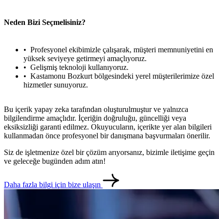
Neden Bizi Seçmelisiniz?
Profesyonel ekibimizle çalışarak, müşteri memnuniyetini en
yüksek seviyeye getirmeyi amaçlıyoruz.
Gelişmiş teknoloji kullanıyoruz.
Kastamonu Bozkurt bölgesindeki yerel müşterilerimize özel
hizmetler sunuyoruz.
Bu içerik yapay zeka tarafından oluşturulmuştur ve yalnızca
bilgilendirme amaçlıdır. İçeriğin doğruluğu, güncelliği veya
eksiksizliği garanti edilmez. Okuyucuların, içerikte yer alan bilgileri
kullanmadan önce profesyonel bir danışmana başvurmaları önerilir.
Siz de işletmenize özel bir çözüm arıyorsanız, bizimle iletişime geçin
ve geleceğe bugünden adım atın!
Daha fazla bilgi için bize ulaşın