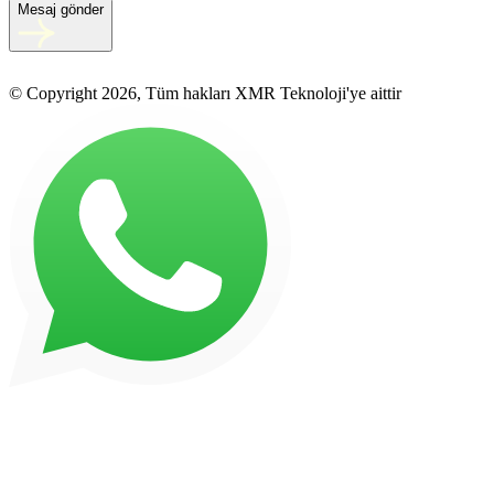
Mesaj gönder
© Copyright 2026, Tüm hakları XMR Teknoloji'ye aittir