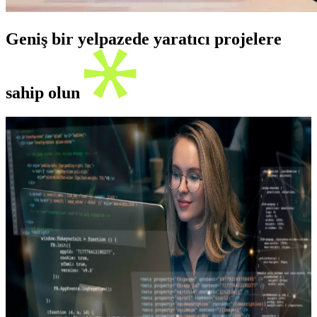
Geniş bir yelpazede yaratıcı projelere
sahip olun