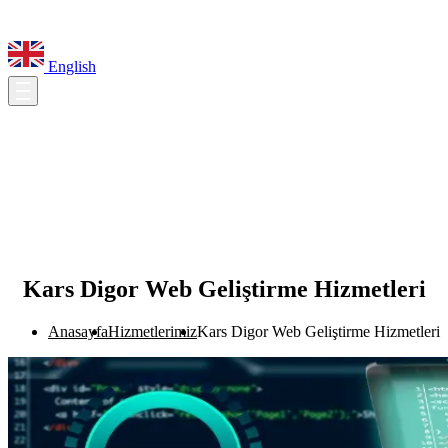
English
Kars Digor Web Geliştirme Hizmetleri
Anasayfa
Hizmetlerimiz
Kars Digor Web Geliştirme Hizmetleri