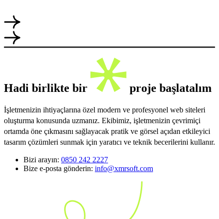
Hadi birlikte bir
proje başlatalım
İşletmenizin ihtiyaçlarına özel modern ve profesyonel web siteleri
oluşturma konusunda uzmanız. Ekibimiz, işletmenizin çevrimiçi
ortamda öne çıkmasını sağlayacak pratik ve görsel açıdan etkileyici
tasarım çözümleri sunmak için yaratıcı ve teknik becerilerini kullanır.
Bizi arayın:
0850 242 2227
Bize e-posta gönderin:
info@xmrsoft.com