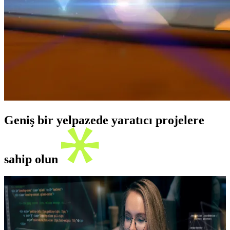
Geniş bir yelpazede yaratıcı projelere
sahip olun