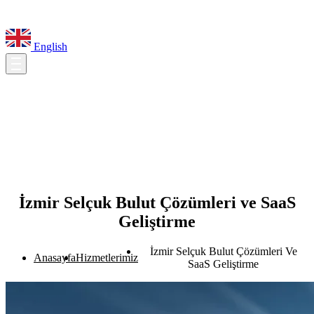
English
İzmir Selçuk Bulut Çözümleri ve SaaS
Geliştirme
İzmir Selçuk Bulut Çözümleri Ve
Anasayfa
Hizmetlerimiz
SaaS Geliştirme