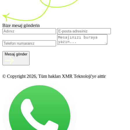
Bize mesaj gönderin
Mesaj gönder
© Copyright 2026, Tüm hakları XMR Teknoloji'ye aittir