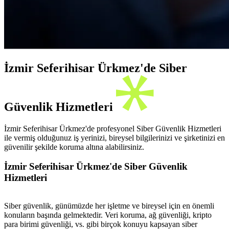
İzmir Seferihisar Ürkmez'de Siber
Güvenlik Hizmetleri
İzmir Seferihisar Ürkmez'de profesyonel Siber Güvenlik Hizmetleri
ile vermiş olduğunuz iş yerinizi, bireysel bilgilerinizi ve şirketinizi en
güvenilir şekilde koruma altına alabilirsiniz.
İzmir Seferihisar Ürkmez'de Siber Güvenlik
Hizmetleri
Siber güvenlik, günümüzde her işletme ve bireysel için en önemli
konuların başında gelmektedir. Veri koruma, ağ güvenliği, kripto
para birimi güvenliği, vs. gibi birçok konuyu kapsayan siber