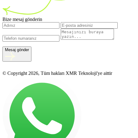
Bize mesaj gönderin
Mesaj gönder
© Copyright 2026, Tüm hakları XMR Teknoloji'ye aittir