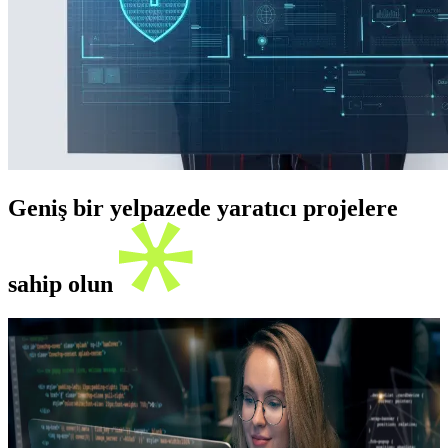
Geniş bir yelpazede yaratıcı projelere
sahip olun