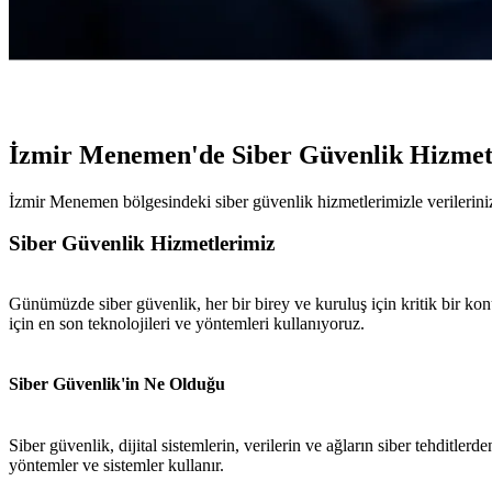
İzmir Menemen'de Siber Güvenlik Hizmet
İzmir Menemen bölgesindeki siber güvenlik hizmetlerimizle verileriniz
Siber Güvenlik Hizmetlerimiz
Günümüzde siber güvenlik, her bir birey ve kuruluş için kritik bir kon
için en son teknolojileri ve yöntemleri kullanıyoruz.
Siber Güvenlik'in Ne Olduğu
Siber güvenlik, dijital sistemlerin, verilerin ve ağların siber tehditl
yöntemler ve sistemler kullanır.