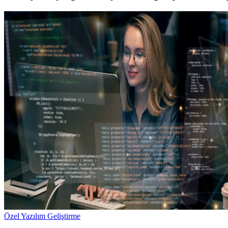
Özel Yazılım Geliştirme