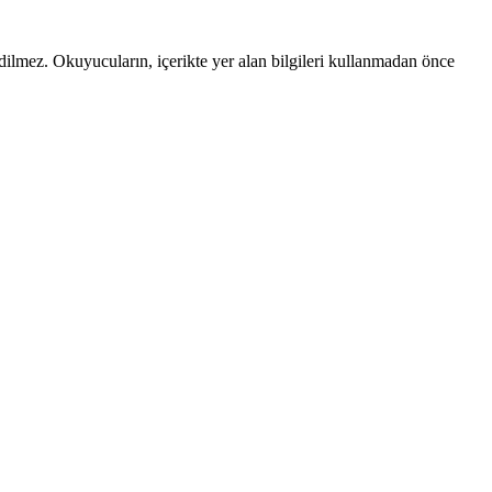
edilmez. Okuyucuların, içerikte yer alan bilgileri kullanmadan önce