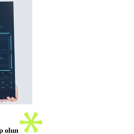
ip olun