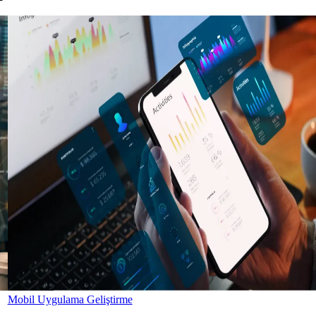
Mobil Uygulama Geliştirme