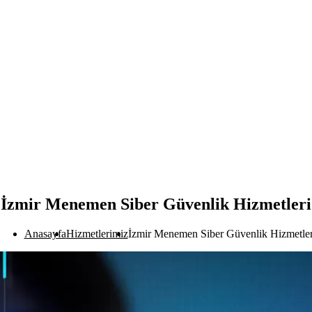
İzmir Menemen Siber Güvenlik Hizmetleri
Anasayfa
Hizmetlerimiz
İzmir Menemen Siber Güvenlik Hizmetler