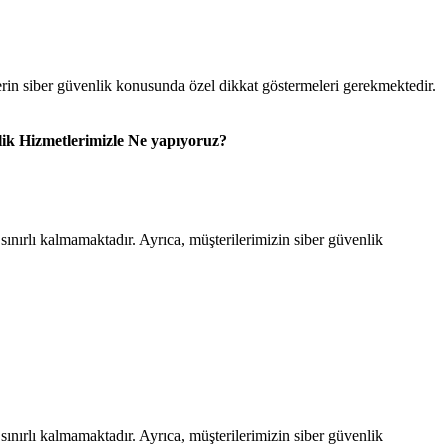
erin siber güvenlik konusunda özel dikkat göstermeleri gerekmektedir.
ik Hizmetlerimizle Ne yapıyoruz?
sınırlı kalmamaktadır. Ayrıca, müşterilerimizin siber güvenlik
sınırlı kalmamaktadır. Ayrıca, müşterilerimizin siber güvenlik