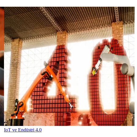
IoT ve Endüstri 4.0