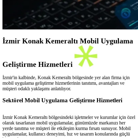
İzmir Konak Kemeraltı Mobil Uygulama
Geliştirme Hizmetleri
İzmir'in kalbinde, Konak Kemeraltı bölgesinde yer alan firma için
mobil uygulama geliştirme hizmetlerinin tanıtımı, avantajları ve
müşteri odaklı yaklaşımı anlatılıyor.
Sektörel Mobil Uygulama Geliştirme Hizmetleri
İzmir Konak Kemeraltı bölgesindeki işletmeler ve kurumlar için özel
olarak tasarlanan mobil uygulamalar, günümüzde markanızı her
yerde tanıtma ve müşteri ile etkileşim kurma fırsatı sunuyor. Mobil
uygulamalar, kullanıcı deneyimi, hız ve tasarım konularında güçlü