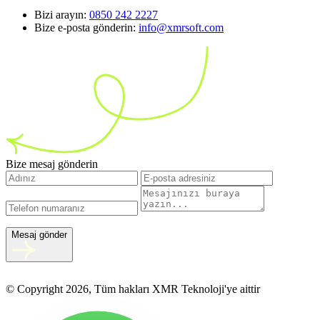
Bizi arayın:
0850 242 2227
Bize e-posta gönderin:
info@xmrsoft.com
Bize mesaj gönderin
Mesaj gönder
© Copyright 2026, Tüm hakları XMR Teknoloji'ye aittir