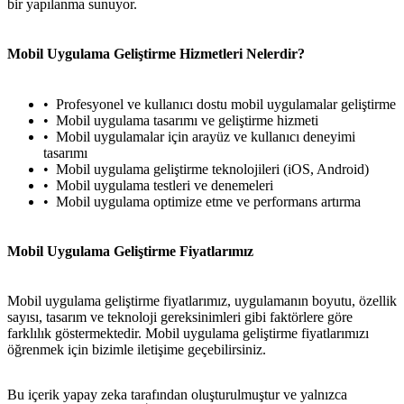
bir yapılanma sunuyor.
Mobil Uygulama Geliştirme Hizmetleri Nelerdir?
Profesyonel ve kullanıcı dostu mobil uygulamalar geliştirme
Mobil uygulama tasarımı ve geliştirme hizmeti
Mobil uygulamalar için arayüz ve kullanıcı deneyimi
tasarımı
Mobil uygulama geliştirme teknolojileri (iOS, Android)
Mobil uygulama testleri ve denemeleri
Mobil uygulama optimize etme ve performans artırma
Mobil Uygulama Geliştirme Fiyatlarımız
Mobil uygulama geliştirme fiyatlarımız, uygulamanın boyutu, özellik
sayısı, tasarım ve teknoloji gereksinimleri gibi faktörlere göre
farklılık göstermektedir. Mobil uygulama geliştirme fiyatlarımızı
öğrenmek için bizimle iletişime geçebilirsiniz.
Bu içerik yapay zeka tarafından oluşturulmuştur ve yalnızca