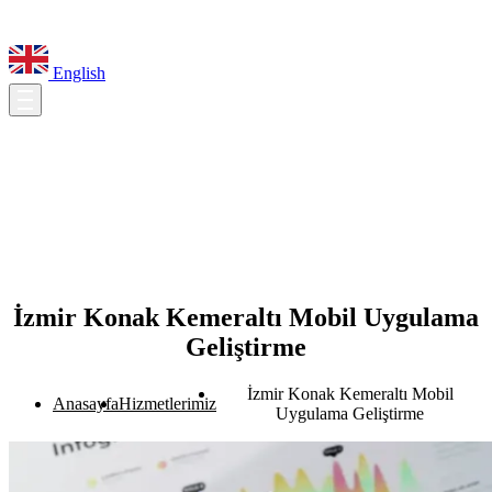
English
İzmir Konak Kemeraltı Mobil Uygulama
Geliştirme
İzmir Konak Kemeraltı Mobil
Anasayfa
Hizmetlerimiz
Uygulama Geliştirme