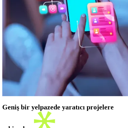
Geniş bir yelpazede yaratıcı projelere