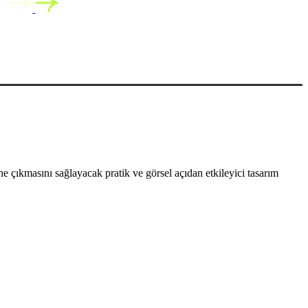
 çıkmasını sağlayacak pratik ve görsel açıdan etkileyici tasarım