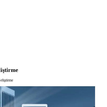
iştirme
eliştirme