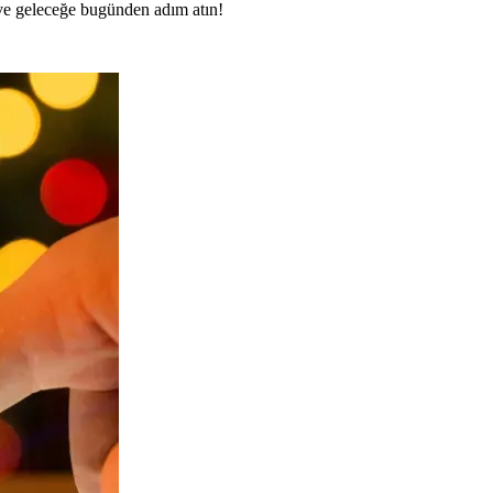
n ve geleceğe bugünden adım atın!