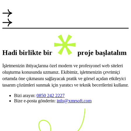
Hadi birlikte bir
proje başlatalım
İşletmenizin ihtiyaçlarına özel modern ve profesyonel web siteleri
oluşturma konusunda uzmanız. Ekibimiz, işletmenizin çevrimiçi
ortamda öne çıkmasını sağlayacak pratik ve görsel açıdan etkileyici
tasarım çözümleri sunmak için yaratıcı ve teknik becerilerini kullanır.
Bizi arayın:
0850 242 2227
Bize e-posta gönderin:
info@xmrsoft.com