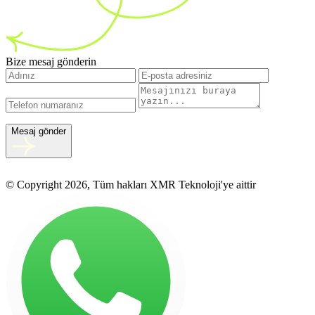
Bize mesaj gönderin
Mesaj gönder
© Copyright 2026, Tüm hakları XMR Teknoloji'ye aittir