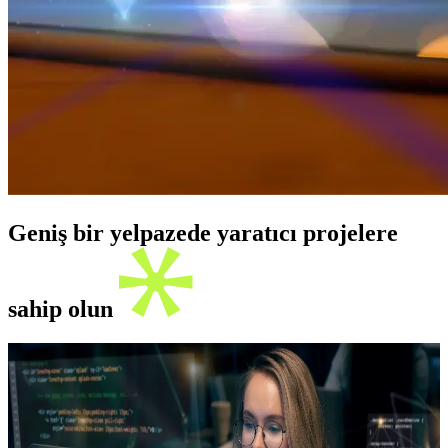
Geniş bir yelpazede yaratıcı projelere
sahip olun