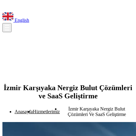
English
İzmir Karşıyaka Nergiz Bulut Çözümleri
ve SaaS Geliştirme
İzmir Karşıyaka Nergiz Bulut
Anasayfa
Hizmetlerimiz
Çözümleri Ve SaaS Geliştirme