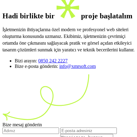
Hadi birlikte bir
proje başlatalım
İşletmenizin ihtiyaçlarına özel modern ve profesyonel web siteleri
oluşturma konusunda uzmanız. Ekibimiz, işletmenizin çevrimiçi
ortamda öne çıkmasını sağlayacak pratik ve görsel açıdan etkileyici
tasarım çözümleri sunmak için yaratıcı ve teknik becerilerini kullanır.
Bizi arayın:
0850 242 2227
Bize e-posta gönderin:
info@xmrsoft.com
Bize mesaj gönderin