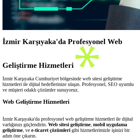
İzmir Karşıyaka'da Profesyonel Web
Geliştirme Hizmetleri
İzmir Karşıyaka Cumhuriyet bölgesinde web sitesi geliştirme
hizmetleri ile dijital hedeflerinize ulaşın. Profesyonel, SEO uyumlu
ve müşteri odaklı çözümler sunuyoruz.
Web Geliştirme Hizmetleri
İzmir Karşıyaka'da profesyonel web geliştirme hizmetleri ile dijital
varlığınızı güçlendirin.
Web sitesi geliştirme
,
mobil uygulama
geliştirme
, ve
e-ticaret çözümleri
gibi hizmetlerimizle işinizi bir
adım öne çıkarın.