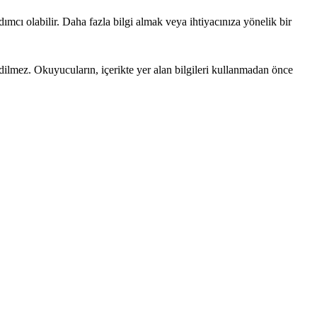
ımcı olabilir. Daha fazla bilgi almak veya ihtiyacınıza yönelik bir
edilmez. Okuyucuların, içerikte yer alan bilgileri kullanmadan önce