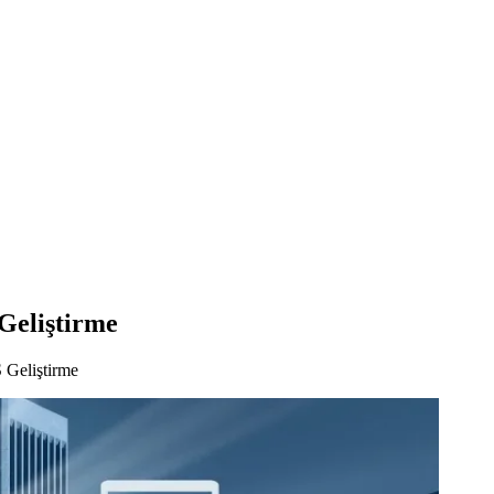
Geliştirme
 Geliştirme