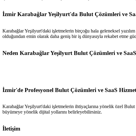
İzmir Karabağlar Yeşilyurt'da Bulut Çözümleri ve Sa
Karabağlar Yeşilyurt'daki işletmelerin birçoğu hala geleneksel yazılım
olduğundan emin olarak daha geniş bir iş dünyasıyla rekabet etme güc
Neden Karabağlar Yeşilyurt Bulut Çözümleri ve Saa
İzmir'de Profesyonel Bulut Çözümleri ve SaaS Hizmet
Karabağlar Yeşilyurt'daki işletmelerin ihtiyaçlarına yönelik özel Bulut
büyümeye yönelik dijital yollarını belirleyebilirsiniz.
İletişim