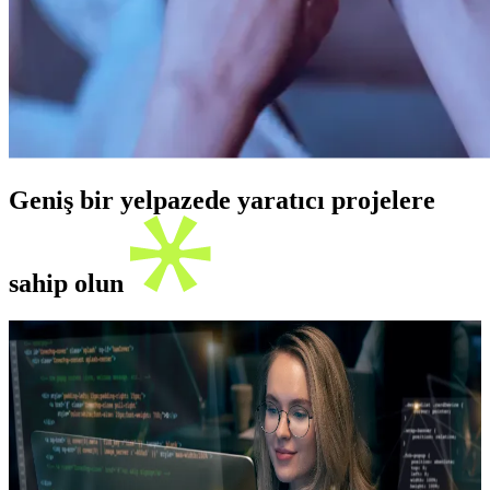
Geniş bir yelpazede yaratıcı projelere
sahip olun