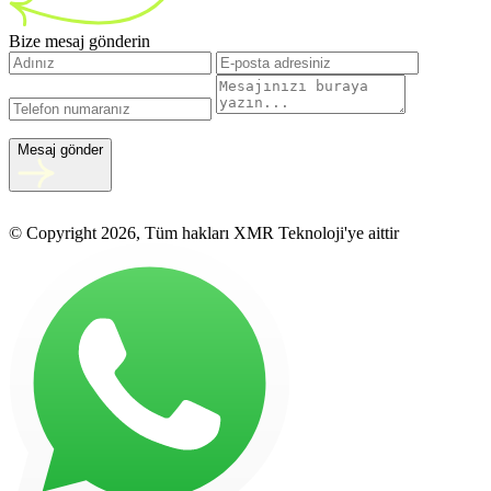
Bize mesaj gönderin
Mesaj gönder
© Copyright 2026, Tüm hakları XMR Teknoloji'ye aittir