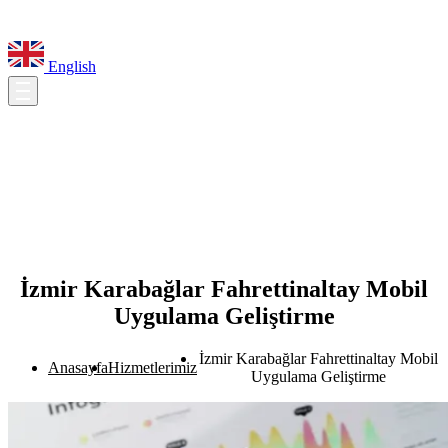
English
İzmir Karabağlar Fahrettinaltay Mobil
Uygulama Geliştirme
İzmir Karabağlar Fahrettinaltay Mobil
Anasayfa
Hizmetlerimiz
Uygulama Geliştirme