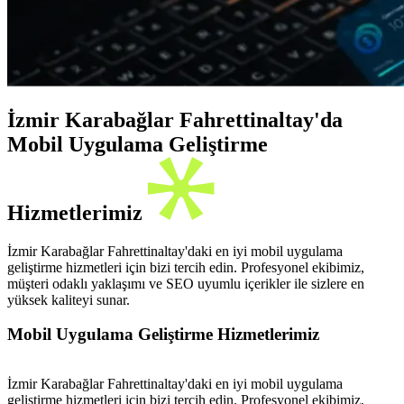
İzmir Karabağlar Fahrettinaltay'da
Mobil Uygulama Geliştirme
Hizmetlerimiz
İzmir Karabağlar Fahrettinaltay'daki en iyi mobil uygulama
geliştirme hizmetleri için bizi tercih edin. Profesyonel ekibimiz,
müşteri odaklı yaklaşımı ve SEO uyumlu içerikler ile sizlere en
yüksek kaliteyi sunar.
Mobil Uygulama Geliştirme Hizmetlerimiz
İzmir Karabağlar Fahrettinaltay'daki en iyi mobil uygulama
geliştirme hizmetleri için bizi tercih edin. Profesyonel ekibimiz,