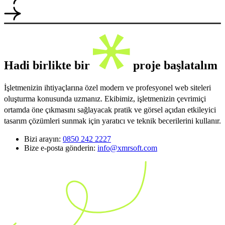
Hadi birlikte bir
proje başlatalım
İşletmenizin ihtiyaçlarına özel modern ve profesyonel web siteleri
oluşturma konusunda uzmanız. Ekibimiz, işletmenizin çevrimiçi
ortamda öne çıkmasını sağlayacak pratik ve görsel açıdan etkileyici
tasarım çözümleri sunmak için yaratıcı ve teknik becerilerini kullanır.
Bizi arayın:
0850 242 2227
Bize e-posta gönderin:
info@xmrsoft.com