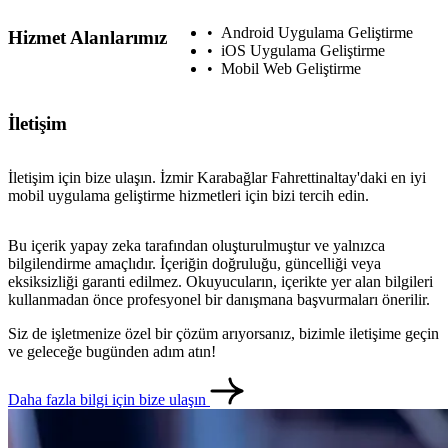
Android Uygulama Geliştirme
Hizmet Alanlarımız
iOS Uygulama Geliştirme
Mobil Web Geliştirme
İletişim
İletişim için bize ulaşın. İzmir Karabağlar Fahrettinaltay'daki en iyi
mobil uygulama geliştirme hizmetleri için bizi tercih edin.
Bu içerik yapay zeka tarafından oluşturulmuştur ve yalnızca
bilgilendirme amaçlıdır. İçeriğin doğruluğu, güncelliği veya
eksiksizliği garanti edilmez. Okuyucuların, içerikte yer alan bilgileri
kullanmadan önce profesyonel bir danışmana başvurmaları önerilir.
Siz de işletmenize özel bir çözüm arıyorsanız, bizimle iletişime geçin
ve geleceğe bugünden adım atın!
Daha fazla bilgi için bize ulaşın