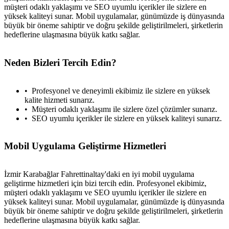
müşteri odaklı yaklaşımı ve SEO uyumlu içerikler ile sizlere en
yüksek kaliteyi sunar. Mobil uygulamalar, günümüzde iş dünyasında
büyük bir öneme sahiptir ve doğru şekilde geliştirilmeleri, şirketlerin
hedeflerine ulaşmasına büyük katkı sağlar.
Neden Bizleri Tercih Edin?
Profesyonel ve deneyimli ekibimiz ile sizlere en yüksek
kalite hizmeti sunarız.
Müşteri odaklı yaklaşımı ile sizlere özel çözümler sunarız.
SEO uyumlu içerikler ile sizlere en yüksek kaliteyi sunarız.
Mobil Uygulama Geliştirme Hizmetleri
İzmir Karabağlar Fahrettinaltay'daki en iyi mobil uygulama
geliştirme hizmetleri için bizi tercih edin. Profesyonel ekibimiz,
müşteri odaklı yaklaşımı ve SEO uyumlu içerikler ile sizlere en
yüksek kaliteyi sunar. Mobil uygulamalar, günümüzde iş dünyasında
büyük bir öneme sahiptir ve doğru şekilde geliştirilmeleri, şirketlerin
hedeflerine ulaşmasına büyük katkı sağlar.