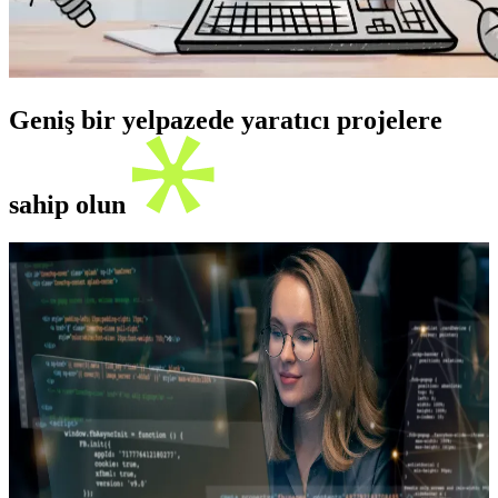
Geniş bir yelpazede yaratıcı projelere
sahip olun