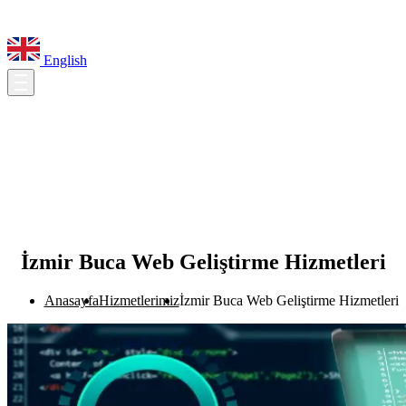
English
İzmir Buca Web Geliştirme Hizmetleri
Anasayfa
Hizmetlerimiz
İzmir Buca Web Geliştirme Hizmetleri