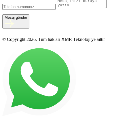
Mesaj gönder
© Copyright 2026, Tüm hakları XMR Teknoloji'ye aittir