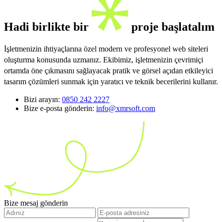
Hadi birlikte bir
proje başlatalım
İşletmenizin ihtiyaçlarına özel modern ve profesyonel web siteleri
oluşturma konusunda uzmanız. Ekibimiz, işletmenizin çevrimiçi
ortamda öne çıkmasını sağlayacak pratik ve görsel açıdan etkileyici
tasarım çözümleri sunmak için yaratıcı ve teknik becerilerini kullanır.
Bizi arayın:
0850 242 2227
Bize e-posta gönderin:
info@xmrsoft.com
Bize mesaj gönderin