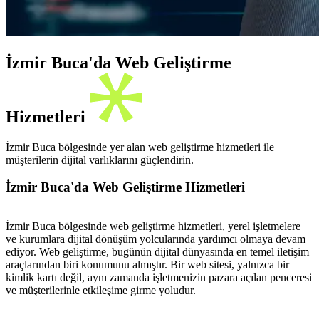
İzmir Buca'da Web Geliştirme
Hizmetleri
İzmir Buca bölgesinde yer alan web geliştirme hizmetleri ile
müşterilerin dijital varlıklarını güçlendirin.
İzmir Buca'da Web Geliştirme Hizmetleri
İzmir Buca bölgesinde web geliştirme hizmetleri, yerel işletmelere
ve kurumlara dijital dönüşüm yolcularında yardımcı olmaya devam
ediyor. Web geliştirme, bugünün dijital dünyasında en temel iletişim
araçlarından biri konumunu almıştır. Bir web sitesi, yalnızca bir
kimlik kartı değil, aynı zamanda işletmenizin pazara açılan penceresi
ve müşterilerinle etkileşime girme yoludur.