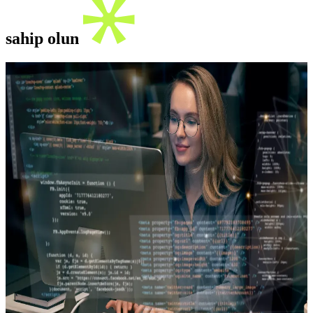
sahip olun