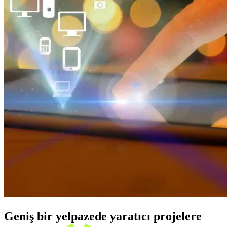
Geniş bir yelpazede yaratıcı projelere