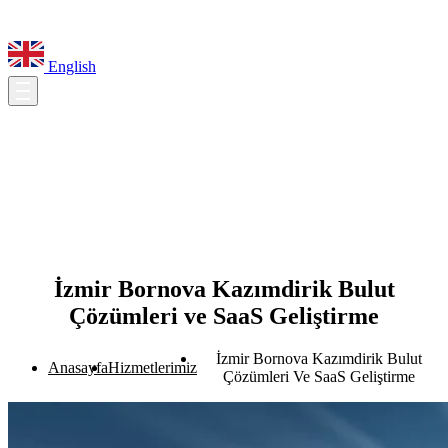
English
İzmir Bornova Kazımdirik Bulut
Çözümleri ve SaaS Geliştirme
İzmir Bornova Kazımdirik Bulut
Anasayfa
Hizmetlerimiz
Çözümleri Ve SaaS Geliştirme