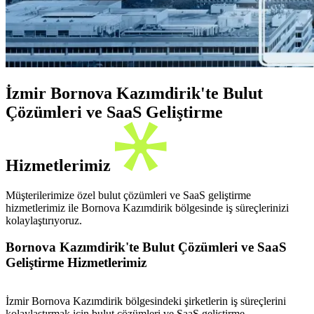
İzmir Bornova Kazımdirik'te Bulut
Çözümleri ve SaaS Geliştirme
Hizmetlerimiz
Müşterilerimize özel bulut çözümleri ve SaaS geliştirme
hizmetlerimiz ile Bornova Kazımdirik bölgesinde iş süreçlerinizi
kolaylaştırıyoruz.
Bornova Kazımdirik'te Bulut Çözümleri ve SaaS
Geliştirme Hizmetlerimiz
İzmir Bornova Kazımdirik bölgesindeki şirketlerin iş süreçlerini
kolaylaştırmak için bulut çözümleri ve SaaS geliştirme