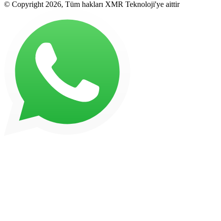
© Copyright 2026, Tüm hakları XMR Teknoloji'ye aittir