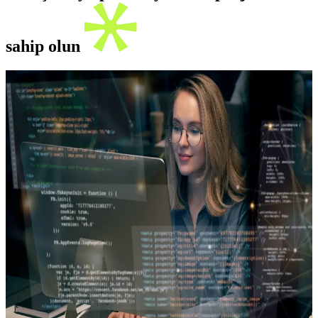
sahip olun