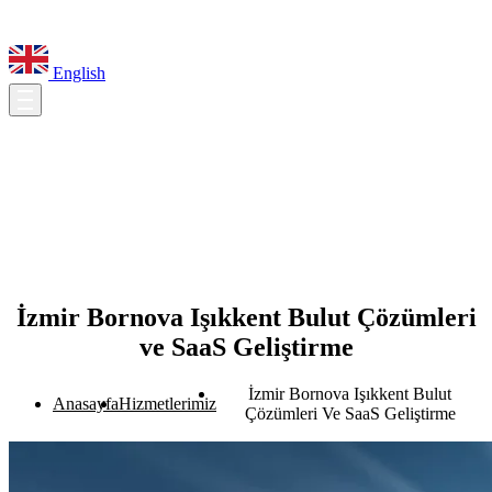
English
İzmir Bornova Işıkkent Bulut Çözümleri
ve SaaS Geliştirme
İzmir Bornova Işıkkent Bulut
Anasayfa
Hizmetlerimiz
Çözümleri Ve SaaS Geliştirme