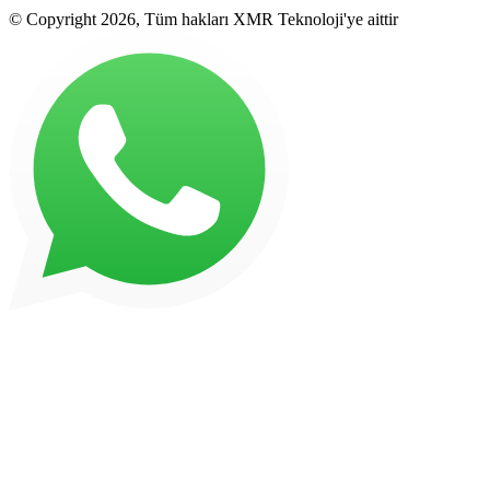
© Copyright 2026, Tüm hakları XMR Teknoloji'ye aittir