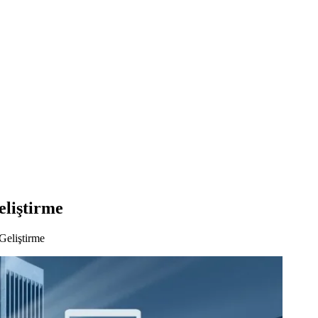
eliştirme
Geliştirme