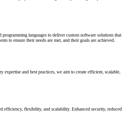
and programming languages to deliver custom software solutions that
nts to ensure their needs are met, and their goals are achieved.
expertise and best practices, we aim to create efficient, scalable,
 efficiency, flexibility, and scalability. Enhanced security, reduced