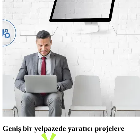
Geniş bir yelpazede yaratıcı projelere