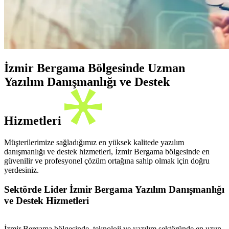
İzmir Bergama Bölgesinde Uzman
Yazılım Danışmanlığı ve Destek
Hizmetleri
Müşterilerimize sağladığımız en yüksek kalitede yazılım
danışmanlığı ve destek hizmetleri, İzmir Bergama bölgesinde en
güvenilir ve profesyonel çözüm ortağına sahip olmak için doğru
yerdesiniz.
Sektörde Lider İzmir Bergama Yazılım Danışmanlığı
ve Destek Hizmetleri
İzmir Bergama bölgesinde, teknoloji ve yazılım sektöründe en uzun