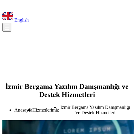
English
İzmir Bergama Yazılım Danışmanlığı ve
Destek Hizmetleri
İzmir Bergama Yazılım Danışmanlığı
Anasayfa
Hizmetlerimiz
Ve Destek Hizmetleri