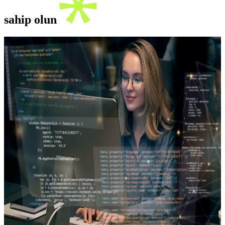
sahip olun