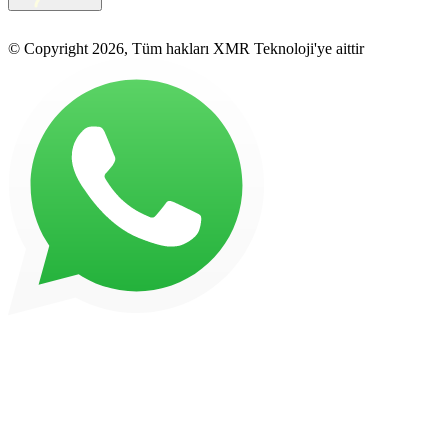
© Copyright 2026, Tüm hakları XMR Teknoloji'ye aittir