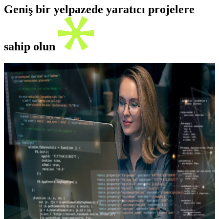
Geniş bir yelpazede yaratıcı projelere
sahip olun