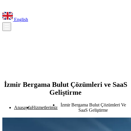
English
İzmir Bergama Bulut Çözümleri ve SaaS
Geliştirme
İzmir Bergama Bulut Çözümleri Ve
Anasayfa
Hizmetlerimiz
SaaS Geliştirme