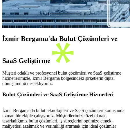
İzmir Bergama'da Bulut Çözümleri ve
SaaS Geliştirme
Müşteri odaklı ve profesyonel bulut çözümleri ve SaaS geliştirme
hizmetlerimizle, İzmir Bergama bölgesindeki şirketlerin dijital
dönüşümünü desteklıyoruz.
Bulut Çözümleri ve SaaS Geliştirme Hizmetleri
İzmir Bergama'da bulut teknolojileri ve SaaS çözümleri konusunda
uzman bir ekiple çalışıyoruz. Müşterilerimize özel olarak
tasarladığımız bulut çözümleri, iş süreçlerini optimize etmek,
maliyetleri azaltmak ve verimliliği artırmak için ideal çözümler