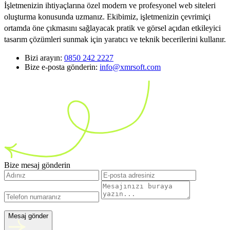
İşletmenizin ihtiyaçlarına özel modern ve profesyonel web siteleri
oluşturma konusunda uzmanız. Ekibimiz, işletmenizin çevrimiçi
ortamda öne çıkmasını sağlayacak pratik ve görsel açıdan etkileyici
tasarım çözümleri sunmak için yaratıcı ve teknik becerilerini kullanır.
Bizi arayın:
0850 242 2227
Bize e-posta gönderin:
info@xmrsoft.com
Bize mesaj gönderin
Mesaj gönder