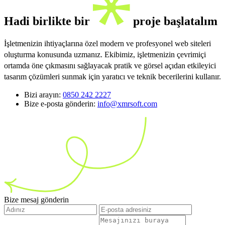
Hadi birlikte bir
proje başlatalım
İşletmenizin ihtiyaçlarına özel modern ve profesyonel web siteleri
oluşturma konusunda uzmanız. Ekibimiz, işletmenizin çevrimiçi
ortamda öne çıkmasını sağlayacak pratik ve görsel açıdan etkileyici
tasarım çözümleri sunmak için yaratıcı ve teknik becerilerini kullanır.
Bizi arayın:
0850 242 2227
Bize e-posta gönderin:
info@xmrsoft.com
Bize mesaj gönderin