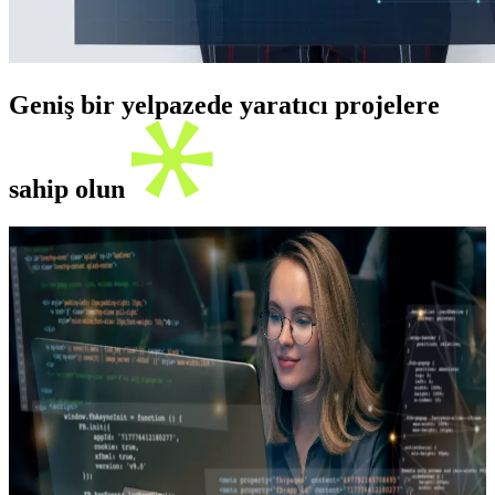
Geniş bir yelpazede yaratıcı projelere
sahip olun