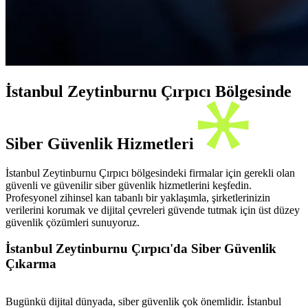
İstanbul Zeytinburnu Çırpıcı Bölgesinde
Siber Güvenlik Hizmetleri
İstanbul Zeytinburnu Çırpıcı bölgesindeki firmalar için gerekli olan
güvenli ve güvenilir siber güvenlik hizmetlerini keşfedin.
Profesyonel zihinsel kan tabanlı bir yaklaşımla, şirketlerinizin
verilerini korumak ve dijital çevreleri güvende tutmak için üst düzey
güvenlik çözümleri sunuyoruz.
İstanbul Zeytinburnu Çırpıcı'da Siber Güvenlik
Çıkarma
Bugünkü dijital dünyada, siber güvenlik çok önemlidir. İstanbul