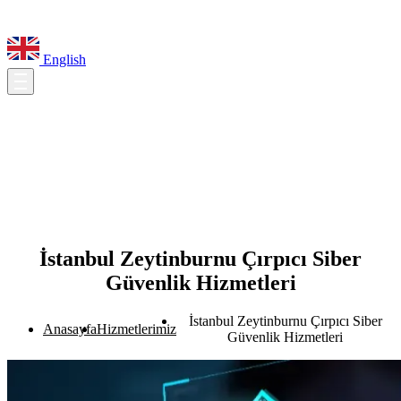
English
İstanbul Zeytinburnu Çırpıcı Siber
Güvenlik Hizmetleri
İstanbul Zeytinburnu Çırpıcı Siber
Anasayfa
Hizmetlerimiz
Güvenlik Hizmetleri