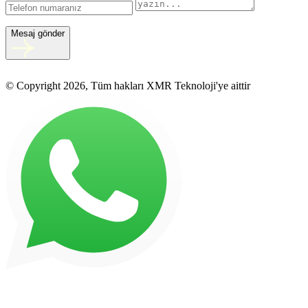
Mesaj gönder
© Copyright 2026, Tüm hakları XMR Teknoloji'ye aittir