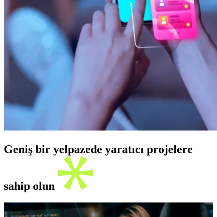
Geniş bir yelpazede yaratıcı projelere
sahip olun