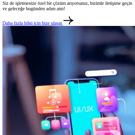
Siz de işletmenize özel bir çözüm arıyorsanız, bizimle iletişime geçin
ve geleceğe bugünden adım atın!
Daha fazla bilgi için bize ulaşın