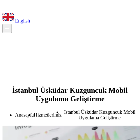
English
İstanbul Üsküdar Kuzguncuk Mobil
Uygulama Geliştirme
İstanbul Üsküdar Kuzguncuk Mobil
Anasayfa
Hizmetlerimiz
Uygulama Geliştirme