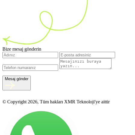
Bize mesaj gönderin
Mesaj gönder
© Copyright 2026, Tüm hakları XMR Teknoloji'ye aittir