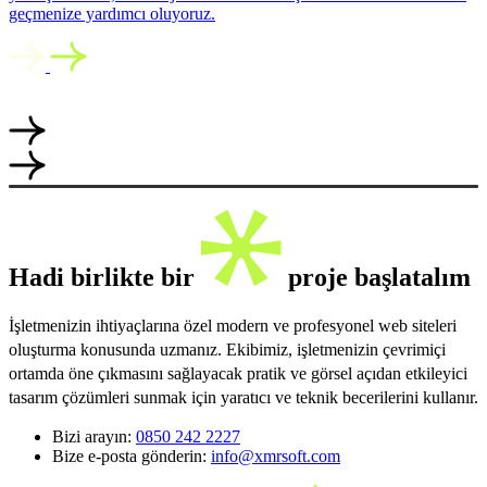
geçmenize yardımcı oluyoruz.
Hadi birlikte bir
proje başlatalım
İşletmenizin ihtiyaçlarına özel modern ve profesyonel web siteleri
oluşturma konusunda uzmanız. Ekibimiz, işletmenizin çevrimiçi
ortamda öne çıkmasını sağlayacak pratik ve görsel açıdan etkileyici
tasarım çözümleri sunmak için yaratıcı ve teknik becerilerini kullanır.
Bizi arayın:
0850 242 2227
Bize e-posta gönderin:
info@xmrsoft.com