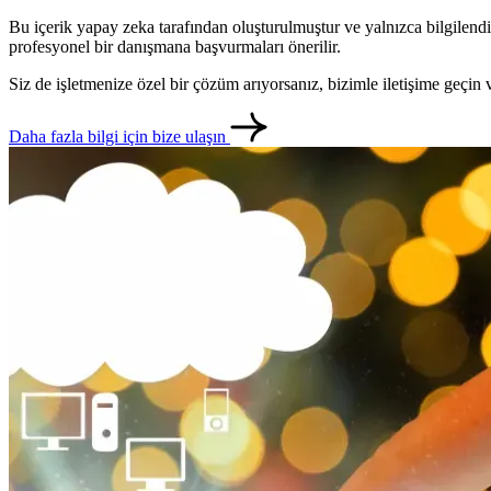
Bu içerik yapay zeka tarafından oluşturulmuştur ve yalnızca bilgilendi
profesyonel bir danışmana başvurmaları önerilir.
Siz de işletmenize özel bir çözüm arıyorsanız, bizimle iletişime geçi
Daha fazla bilgi için bize ulaşın