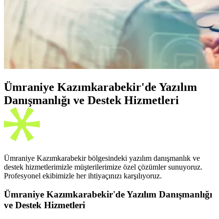
Ümraniye Kazımkarabekir'de Yazılım
Danışmanlığı ve Destek Hizmetleri
Ümraniye Kazımkarabekir bölgesindeki yazılım danışmanlık ve
destek hizmetlerimizle müşterilerimize özel çözümler sunuyoruz.
Profesyonel ekibimizle her ihtiyaçınızı karşılıyoruz.
Ümraniye Kazımkarabekir'de Yazılım Danışmanlığı
ve Destek Hizmetleri