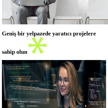
Geniş bir yelpazede yaratıcı projelere
sahip olun