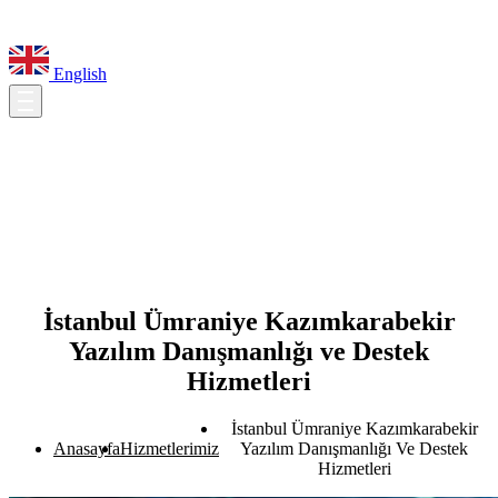
English
İstanbul Ümraniye Kazımkarabekir
Yazılım Danışmanlığı ve Destek
Hizmetleri
İstanbul Ümraniye Kazımkarabekir
Anasayfa
Hizmetlerimiz
Yazılım Danışmanlığı Ve Destek
Hizmetleri