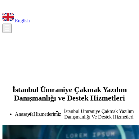
English
İstanbul Ümraniye Çakmak Yazılım
Danışmanlığı ve Destek Hizmetleri
İstanbul Ümraniye Çakmak Yazılım
Anasayfa
Hizmetlerimiz
Danışmanlığı Ve Destek Hizmetleri