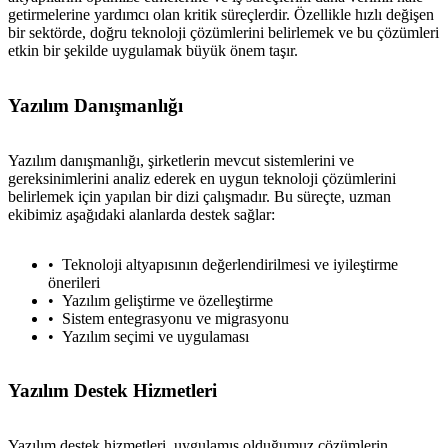
getirmelerine yardımcı olan kritik süreçlerdir. Özellikle hızlı değişen
bir sektörde, doğru teknoloji çözümlerini belirlemek ve bu çözümleri
etkin bir şekilde uygulamak büyük önem taşır.
Yazılım Danışmanlığı
Yazılım danışmanlığı, şirketlerin mevcut sistemlerini ve
gereksinimlerini analiz ederek en uygun teknoloji çözümlerini
belirlemek için yapılan bir dizi çalışmadır. Bu süreçte, uzman
ekibimiz aşağıdaki alanlarda destek sağlar:
Teknoloji altyapısının değerlendirilmesi ve iyileştirme
önerileri
Yazılım geliştirme ve özelleştirme
Sistem entegrasyonu ve migrasyonu
Yazılım seçimi ve uygulaması
Yazılım Destek Hizmetleri
Yazılım destek hizmetleri, uygulamış olduğumuz çözümlerin