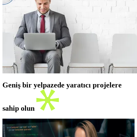
Geniş bir yelpazede yaratıcı projelere
sahip olun