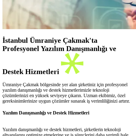
İstanbul Ümraniye Çakmak'ta
Profesyonel Yazılım Danışmanlığı ve
Destek Hizmetleri
Ümraniye Çakmak bölgesinde yer alan şirketiniz için profesyonel
yazılım danışmanlığı ve destek hizmetlerimizle teknoloji
çözümlerinizi en yüksek seviyeye çıkarın. Uzman ekibimiz, özel
gereksinimlerinize uygun çözümler sunarak iş verimliliğinizi artırır.
Yazılım Danışmanlığı ve Destek Hizmetleri
Yazılım danışmanlığı ve destek hizmetleri, şirketlerin teknoloji
altyapılarını optimize etmelerine ve iş süreçlerini daha verimli hale