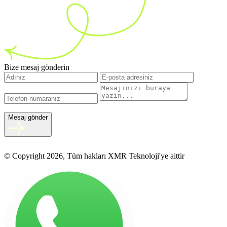
Bize mesaj gönderin
Mesaj gönder
© Copyright 2026, Tüm hakları XMR Teknoloji'ye aittir