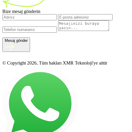
Bize mesaj gönderin
Mesaj gönder
© Copyright 2026, Tüm hakları XMR Teknoloji'ye aittir