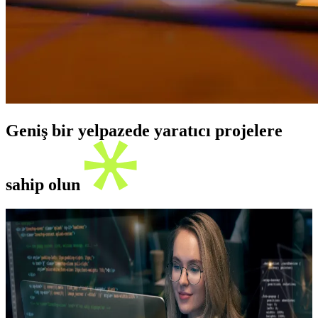
Geniş bir yelpazede yaratıcı projelere
sahip olun