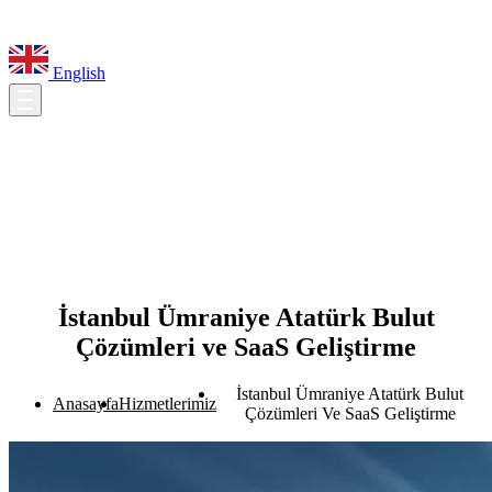
English
İstanbul Ümraniye Atatürk Bulut
Çözümleri ve SaaS Geliştirme
İstanbul Ümraniye Atatürk Bulut
Anasayfa
Hizmetlerimiz
Çözümleri Ve SaaS Geliştirme