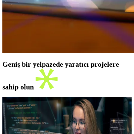
Geniş bir yelpazede yaratıcı projelere
sahip olun