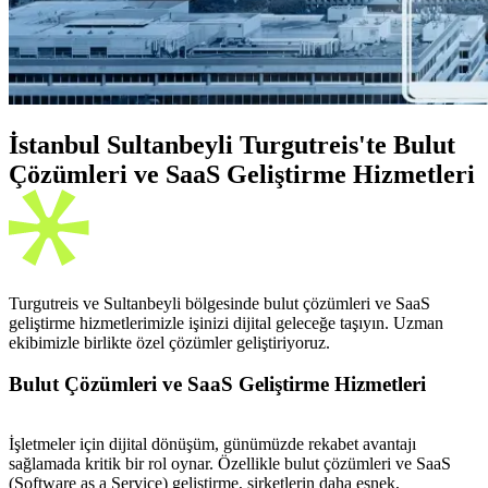
İstanbul Sultanbeyli Turgutreis'te Bulut
Çözümleri ve SaaS Geliştirme Hizmetleri
Turgutreis ve Sultanbeyli bölgesinde bulut çözümleri ve SaaS
geliştirme hizmetlerimizle işinizi dijital geleceğe taşıyın. Uzman
ekibimizle birlikte özel çözümler geliştiriyoruz.
Bulut Çözümleri ve SaaS Geliştirme Hizmetleri
İşletmeler için dijital dönüşüm, günümüzde rekabet avantajı
sağlamada kritik bir rol oynar. Özellikle bulut çözümleri ve SaaS
(Software as a Service) geliştirme, şirketlerin daha esnek,