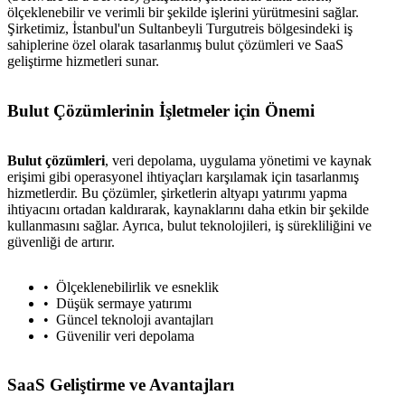
ölçeklenebilir ve verimli bir şekilde işlerini yürütmesini sağlar.
Şirketimiz, İstanbul'un Sultanbeyli Turgutreis bölgesindeki iş
sahiplerine özel olarak tasarlanmış bulut çözümleri ve SaaS
geliştirme hizmetleri sunar.
Bulut Çözümlerinin İşletmeler için Önemi
Bulut çözümleri
, veri depolama, uygulama yönetimi ve kaynak
erişimi gibi operasyonel ihtiyaçları karşılamak için tasarlanmış
hizmetlerdir. Bu çözümler, şirketlerin altyapı yatırımı yapma
ihtiyacını ortadan kaldırarak, kaynaklarını daha etkin bir şekilde
kullanmasını sağlar. Ayrıca, bulut teknolojileri, iş sürekliliğini ve
güvenliği de artırır.
Ölçeklenebilirlik ve esneklik
Düşük sermaye yatırımı
Güncel teknoloji avantajları
Güvenilir veri depolama
SaaS Geliştirme ve Avantajları