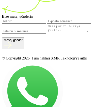
Bize mesaj gönderin
Mesaj gönder
© Copyright 2026, Tüm hakları XMR Teknoloji'ye aittir