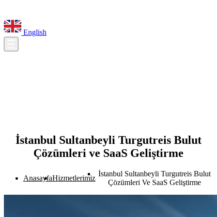
English
İstanbul Sultanbeyli Turgutreis Bulut
Çözümleri ve SaaS Geliştirme
İstanbul Sultanbeyli Turgutreis Bulut
Anasayfa
Hizmetlerimiz
Çözümleri Ve SaaS Geliştirme