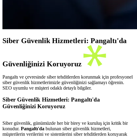
Siber Güvenlik Hizmetleri: Pangaltı'da
Güvenliğinizi Koruyoruz
Pangaltı ve çevresinde siber tehditlerden korunmak için profesyonel
siber güvenlik hizmetlerimizle güvenliğinizi sağlamayı öğrenin.
SEO uyumlu ve müşteri odaklı detaylı bilgiler.
Siber Güvenlik Hizmetleri: Pangaltı'da
Güvenliğinizi Koruyoruz
Siber güvenlik, günümüzde her bir birey ve kuruluş için kritik bir
konudur.
Pangaltı'da
bulunan siber güvenlik hizmetleri,
müşterilerin verilerini ve sistemlerini siber tehditlerden koruyarak