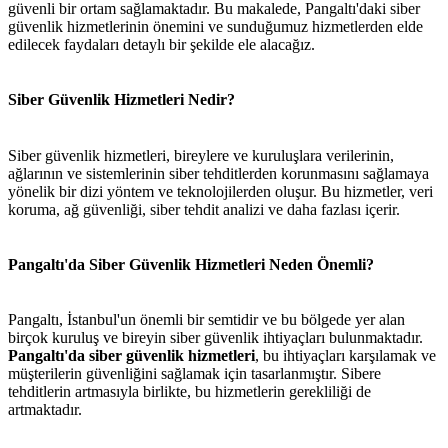
güvenli bir ortam sağlamaktadır. Bu makalede, Pangaltı'daki siber
güvenlik hizmetlerinin önemini ve sunduğumuz hizmetlerden elde
edilecek faydaları detaylı bir şekilde ele alacağız.
Siber Güvenlik Hizmetleri Nedir?
Siber güvenlik hizmetleri, bireylere ve kuruluşlara verilerinin,
ağlarının ve sistemlerinin siber tehditlerden korunmasını sağlamaya
yönelik bir dizi yöntem ve teknolojilerden oluşur. Bu hizmetler, veri
koruma, ağ güvenliği, siber tehdit analizi ve daha fazlası içerir.
Pangaltı'da Siber Güvenlik Hizmetleri Neden Önemli?
Pangaltı, İstanbul'un önemli bir semtidir ve bu bölgede yer alan
birçok kuruluş ve bireyin siber güvenlik ihtiyaçları bulunmaktadır.
Pangaltı'da siber güvenlik hizmetleri
, bu ihtiyaçları karşılamak ve
müşterilerin güvenliğini sağlamak için tasarlanmıştır. Sibere
tehditlerin artmasıyla birlikte, bu hizmetlerin gerekliliği de
artmaktadır.