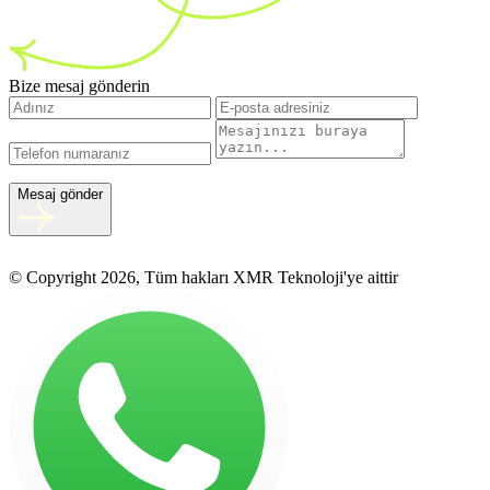
Bize mesaj gönderin
Mesaj gönder
© Copyright 2026, Tüm hakları XMR Teknoloji'ye aittir