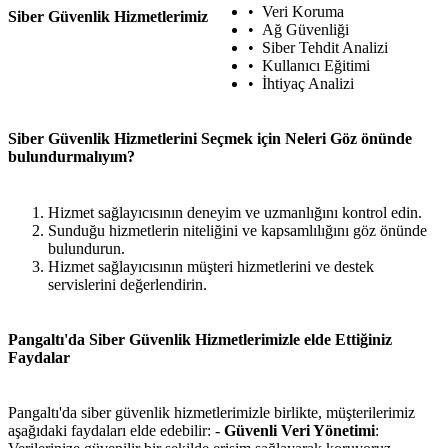
Veri Koruma
Siber Güvenlik Hizmetlerimiz
Ağ Güvenliği
Siber Tehdit Analizi
Kullanıcı Eğitimi
İhtiyaç Analizi
Siber Güvenlik Hizmetlerini Seçmek için Neleri Göz önünde
bulundurmalıyım?
Hizmet sağlayıcısının deneyim ve uzmanlığını kontrol edin.
Sunduğu hizmetlerin niteliğini ve kapsamlılığını göz önünde
bulundurun.
Hizmet sağlayıcısının müşteri hizmetlerini ve destek
servislerini değerlendirin.
Pangaltı'da Siber Güvenlik Hizmetlerimizle elde Ettiğiniz
Faydalar
Pangaltı'da siber güvenlik hizmetlerimizle birlikte, müşterilerimiz
aşağıdaki faydaları elde edebilir: -
Güvenli Veri Yönetimi
: