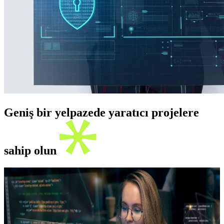
Geniş bir yelpazede yaratıcı projelere
sahip olun