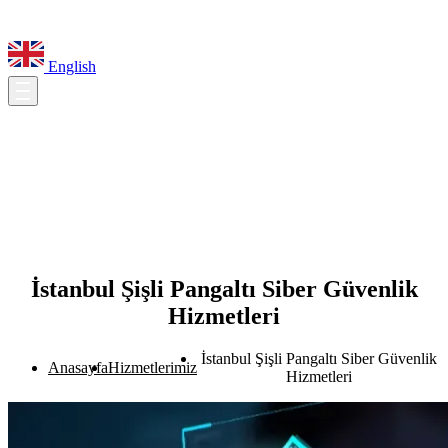
English
İstanbul Şişli Pangaltı Siber Güvenlik
Hizmetleri
İstanbul Şişli Pangaltı Siber Güvenlik
Anasayfa
Hizmetlerimiz
Hizmetleri