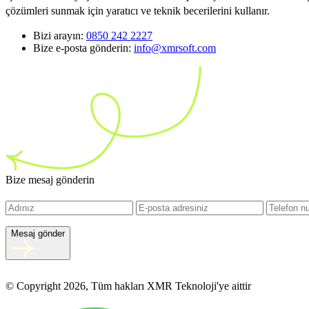
çözümleri sunmak için yaratıcı ve teknik becerilerini kullanır.
Bizi arayın:
0850 242 2227
Bize e-posta gönderin:
info@xmrsoft.com
Bize mesaj gönderin
Mesaj gönder
© Copyright 2026, Tüm hakları XMR Teknoloji'ye aittir