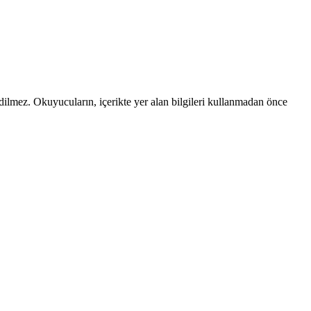
edilmez. Okuyucuların, içerikte yer alan bilgileri kullanmadan önce