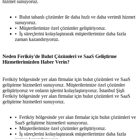
hizmet sunuyoruz.
Bulut tabanlı çözümler ile daha hızlı ve daha verimli hizmet
sunuyoruz.
Müşterilerimize özel çözümler geliştiriyoruz.
İş süreçlerini kolaylaştırarak müşterilerimize daha fazla
zaman kazandırıyoruz.
Neden Feriköy'de Bulut Çözümleri ve SaaS Geliştirme
Hizmetlerimizden Haber Verin?
Feriköy bölgesinde yer alan firmalar için bulut çözümleri ve SaaS
geliştirme hizmetleri sunuyoruz. Müşterilerimize özel çözümler
geliştiriyoruz ve onların işlerini kolaylaştırıyoruz. İstanbul Şişli
Feriköy bölgesinde yer alan firmalar için bulut çözümleri ve SaaS
geliştirme hizmetleri sunuyoruz.
Feriköy bölgesinde yer alan firmalar için bulut çözümleri ve
SaaS geliştirme hizmetleri sunuyoruz.
Müşterilerimize özel çözümler geliştiriyoruz.
İş süreçlerini kolaylaştırarak müşterilerimize daha fazla