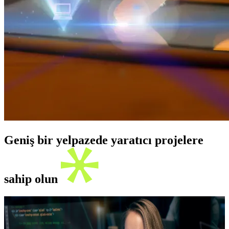
Geniş bir yelpazede yaratıcı projelere
sahip olun