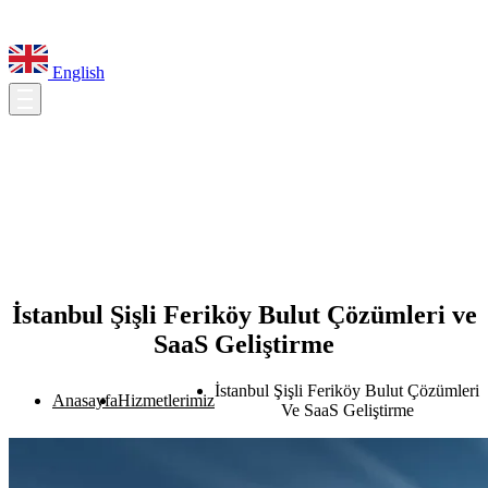
English
İstanbul Şişli Feriköy Bulut Çözümleri ve
SaaS Geliştirme
İstanbul Şişli Feriköy Bulut Çözümleri
Anasayfa
Hizmetlerimiz
Ve SaaS Geliştirme