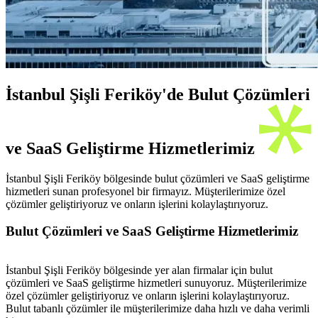
İstanbul Şişli Feriköy'de Bulut Çözümleri
ve SaaS Geliştirme Hizmetlerimiz
İstanbul Şişli Feriköy bölgesinde bulut çözümleri ve SaaS geliştirme
hizmetleri sunan profesyonel bir firmayız. Müşterilerimize özel
çözümler geliştiriyoruz ve onların işlerini kolaylaştırıyoruz.
Bulut Çözümleri ve SaaS Geliştirme Hizmetlerimiz
İstanbul Şişli Feriköy bölgesinde yer alan firmalar için bulut
çözümleri ve SaaS geliştirme hizmetleri sunuyoruz. Müşterilerimize
özel çözümler geliştiriyoruz ve onların işlerini kolaylaştırıyoruz.
Bulut tabanlı çözümler ile müşterilerimize daha hızlı ve daha verimli