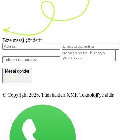
Bize mesaj gönderin
Mesaj gönder
© Copyright 2026, Tüm hakları XMR Teknoloji'ye aittir