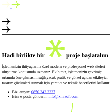
Hadi birlikte bir
proje başlatalım
İşletmenizin ihtiyaçlarına özel modern ve profesyonel web siteleri
oluşturma konusunda uzmanız. Ekibimiz, işletmenizin çevrimiçi
ortamda öne çıkmasını sağlayacak pratik ve görsel açıdan etkileyici
tasarım çözümleri sunmak için yaratıcı ve teknik becerilerini kullanır.
Bizi arayın:
0850 242 2227
Bize e-posta gönderin:
info@xmrsoft.com