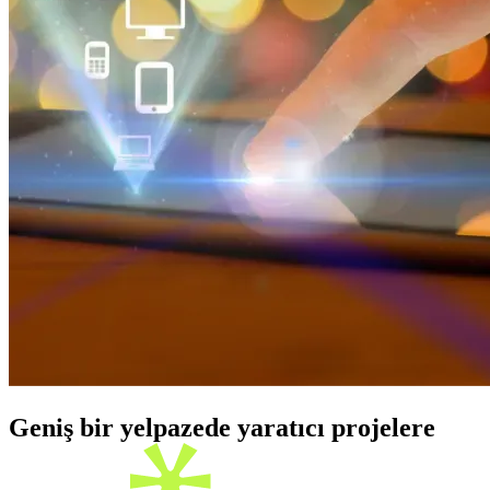
Geniş bir yelpazede yaratıcı projelere