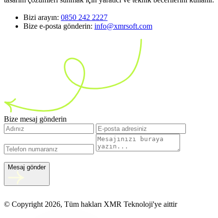
Bizi arayın:
0850 242 2227
Bize e-posta gönderin:
info@xmrsoft.com
Bize mesaj gönderin
Mesaj gönder
© Copyright 2026, Tüm hakları XMR Teknoloji'ye aittir