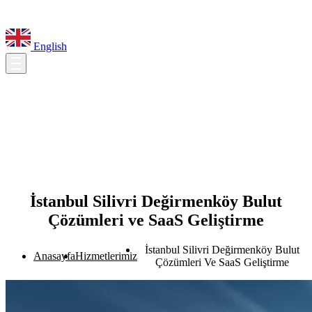
English
İstanbul Silivri Değirmenköy Bulut
Çözümleri ve SaaS Geliştirme
İstanbul Silivri Değirmenköy Bulut
Anasayfa
Hizmetlerimiz
Çözümleri Ve SaaS Geliştirme