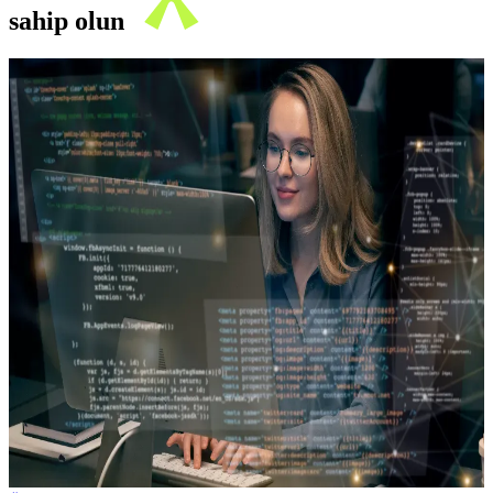
sahip olun