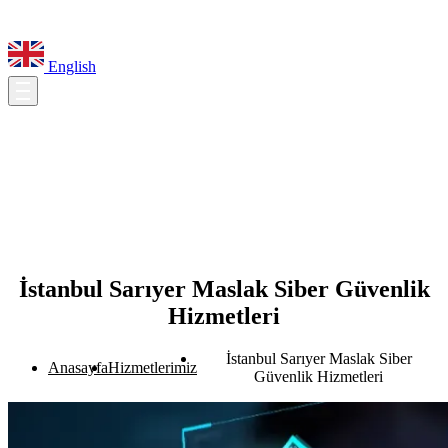
English
İstanbul Sarıyer Maslak Siber Güvenlik
Hizmetleri
İstanbul Sarıyer Maslak Siber
Anasayfa
Hizmetlerimiz
Güvenlik Hizmetleri