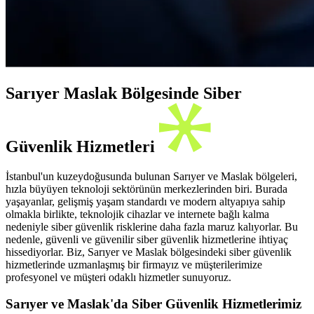
Sarıyer Maslak Bölgesinde Siber
Güvenlik Hizmetleri
İstanbul'un kuzeydoğusunda bulunan Sarıyer ve Maslak bölgeleri,
hızla büyüyen teknoloji sektörünün merkezlerinden biri. Burada
yaşayanlar, gelişmiş yaşam standardı ve modern altyapıya sahip
olmakla birlikte, teknolojik cihazlar ve internete bağlı kalma
nedeniyle siber güvenlik risklerine daha fazla maruz kalıyorlar. Bu
nedenle, güvenli ve güvenilir siber güvenlik hizmetlerine ihtiyaç
hissediyorlar. Biz, Sarıyer ve Maslak bölgesindeki siber güvenlik
hizmetlerinde uzmanlaşmış bir firmayız ve müşterilerimize
profesyonel ve müşteri odaklı hizmetler sunuyoruz.
Sarıyer ve Maslak'da Siber Güvenlik Hizmetlerimiz