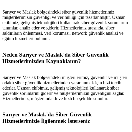
Sarıyer ve Maslak bölgesindeki siber güvenlik hizmetlerimiz,
müşterilerimizin güvenliği ve verimliliği için tasarlanmıştır. Uzman
ekibimiz, gelişmiş teknolojileri kullanarak siber güvenlik sorunlarını
tanımlar, analiz eder ve giderir. Hizmetlerimiz arasında, siber
saldırıların önlenmesi, veri koruması, network güvenlik analizi ve
eğitim hizmetleri bulunur.
Neden Sarıyer ve Maslak'da Siber Güvenlik
Hizmetlerimizden Kaynaklanın?
Sarıyer ve Maslak bölgesindeki müşterilerimiz, güvenilir ve müşteri
odaklı siber güvenlik hizmetlerinden yararlanmak için bizi tercih
ederler. Uzman ekibimiz, gelişmiş teknolojileri kullanarak siber
güvenlik sorunlarını giderir ve müşterilerimizin güvenliğini sağlar.
Hizmetlerimiz, müşteri odaklı ve hızlı bir şekilde sunulur.
Sarıyer ve Maslak'da Siber Güvenlik
Hizmetlerimizle İlgilenmek İsterseniz