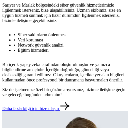
Sarıyer ve Maslak bölgesindeki siber güvenlik hizmetlerimizle
ilgilenmek isterseniz, bize ulaşabilirsiniz. Uzman ekibimiz, size en
uygun hizmeti sunmak için hazır durumdur. İlgilenmek isterseniz,
bizimle iletişime geçebilirsiniz.
Siber saldırıların önlenmesi
Veri koruması
Network güvenlik analizi
Eğitim hizmetleri
Bu içerik yapay zeka tarafından oluşturulmuştur ve yalnızca
bilgilendirme amaçlıdır. İçeriğin doğruluğu, güncelliği veya
eksiksizliği garanti edilmez. Okuyucuların, içerikte yer alan bilgileri
kullanmadan önce profesyonel bir danışmana başvurmaları önerilir.
Siz de işletmenize özel bir çözüm arıyorsanız, bizimle iletişime geçin
ve geleceğe bugünden adım atın!
Daha fazla bilgi için bize ulaşın