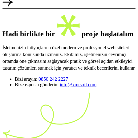
Hadi birlikte bir
proje başlatalım
İşletmenizin ihtiyaçlarına özel modern ve profesyonel web siteleri
oluşturma konusunda uzmanız. Ekibimiz, işletmenizin çevrimiçi
ortamda öne çıkmasını sağlayacak pratik ve görsel açıdan etkileyici
tasarım çözümleri sunmak için yaratıcı ve teknik becerilerini kullanır.
Bizi arayın:
0850 242 2227
Bize e-posta gönderin:
info@xmrsoft.com