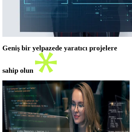
Geniş bir yelpazede yaratıcı projelere
sahip olun