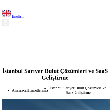
English
İstanbul Sarıyer Bulut Çözümleri ve SaaS
Geliştirme
İstanbul Sarıyer Bulut Çözümleri Ve
Anasayfa
Hizmetlerimiz
SaaS Geliştirme