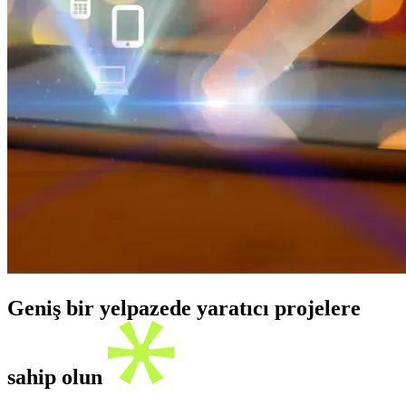
Geniş bir yelpazede yaratıcı projelere
sahip olun