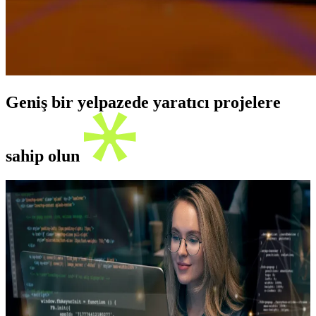
Geniş bir yelpazede yaratıcı projelere
sahip olun