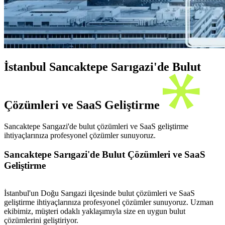
İstanbul Sancaktepe Sarıgazi'de Bulut
Çözümleri ve SaaS Geliştirme
Sancaktepe Sarıgazi'de bulut çözümleri ve SaaS geliştirme
ihtiyaçlarınıza profesyonel çözümler sunuyoruz.
Sancaktepe Sarıgazi'de Bulut Çözümleri ve SaaS
Geliştirme
İstanbul'un Doğu Sarıgazi ilçesinde bulut çözümleri ve SaaS
geliştirme ihtiyaçlarınıza profesyonel çözümler sunuyoruz. Uzman
ekibimiz, müşteri odaklı yaklaşımıyla size en uygun bulut
çözümlerini geliştiriyor.