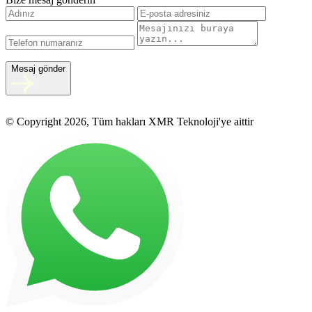
Mesaj gönder
© Copyright 2026, Tüm hakları XMR Teknoloji'ye aittir