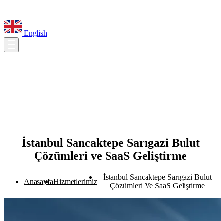
English
İstanbul Sancaktepe Sarıgazi Bulut
Çözümleri ve SaaS Geliştirme
İstanbul Sancaktepe Sarıgazi Bulut
Anasayfa
Hizmetlerimiz
Çözümleri Ve SaaS Geliştirme