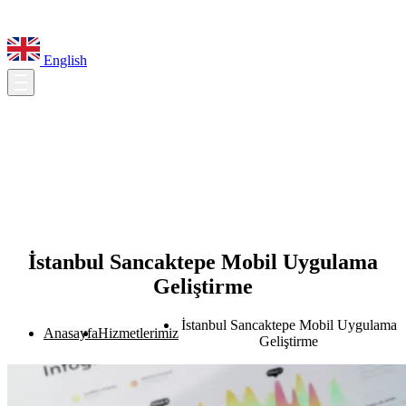
English
İstanbul Sancaktepe Mobil Uygulama
Geliştirme
İstanbul Sancaktepe Mobil Uygulama
Anasayfa
Hizmetlerimiz
Geliştirme