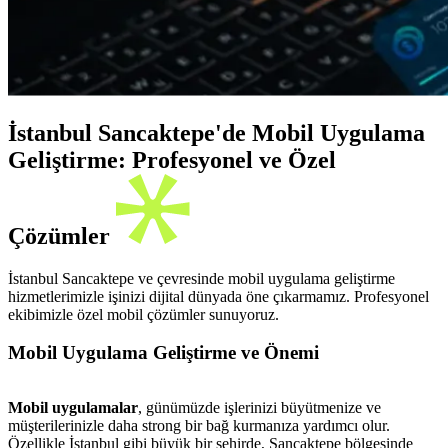
İstanbul Sancaktepe'de Mobil Uygulama
Geliştirme: Profesyonel ve Özel
Çözümler
İstanbul Sancaktepe ve çevresinde mobil uygulama geliştirme
hizmetlerimizle işinizi dijital dünyada öne çıkarmamız. Profesyonel
ekibimizle özel mobil çözümler sunuyoruz.
Mobil Uygulama Geliştirme ve Önemi
Mobil uygulamalar
, günümüzde işlerinizi büyütmenize ve
müşterilerinizle daha strong bir bağ kurmanıza yardımcı olur.
Özellikle İstanbul gibi büyük bir şehirde, Sancaktepe bölgesinde