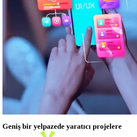
Geniş bir yelpazede yaratıcı projelere