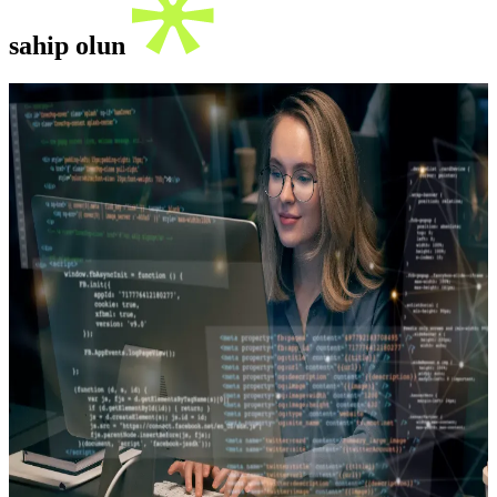
sahip olun